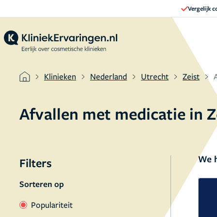
Vergelijk 
Klinieken
Nederland
Utrecht
Zeist
Afvallen met medicatie in 
We h
Filters
Sorteren op
Populariteit