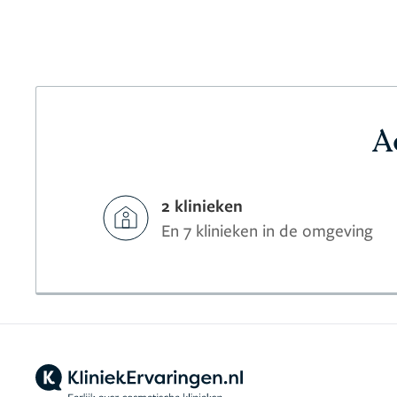
A
2 klinieken
En 7 klinieken in de omgeving