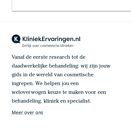
Vanaf de eerste research tot de
daadwerkelijke behandeling: wij zijn jouw
gids in de wereld van cosmetische
ingrepen. We helpen jou een
weloverwogen keuze te maken voor een
behandeling, kliniek en specialist.
Meer over ons