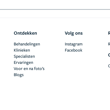
Ontdekken
Volg ons
Behandelingen
Instagram
R
Klinieken
Facebook
Specialisten
Ervaringen
Voor en na foto’s
Blogs