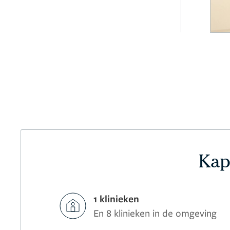
Kap
1 klinieken
En 8 klinieken in de omgeving