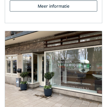
Meer informatie