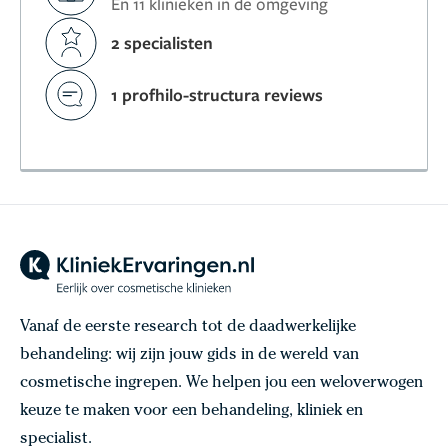
En 11 klinieken in de omgeving
2 specialisten
1 profhilo-structura reviews
Vanaf de eerste research tot de daadwerkelijke
behandeling: wij zijn jouw gids in de wereld van
cosmetische ingrepen. We helpen jou een weloverwogen
keuze te maken voor een behandeling, kliniek en
specialist.