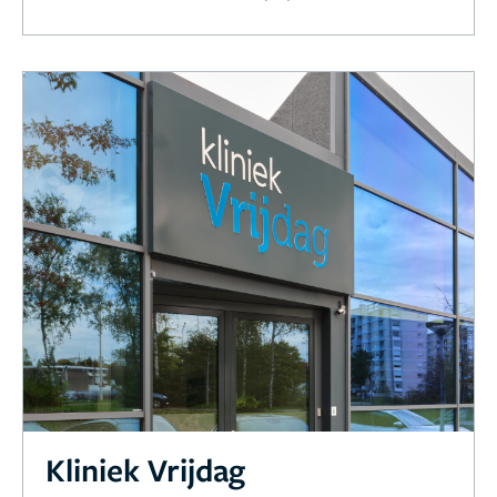
Kliniek Vrijdag