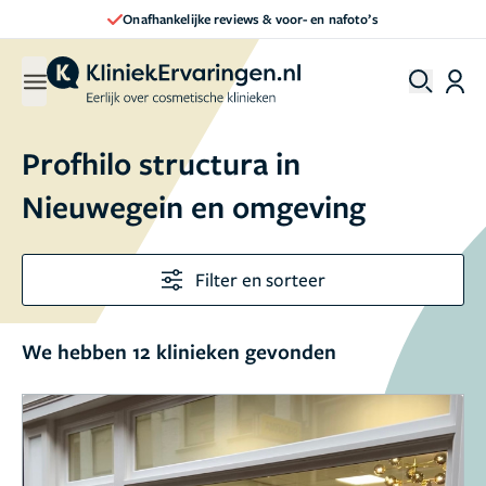
Direct een afspraak maken
Profhilo structura in
Nieuwegein en omgeving
Filter en sorteer
We hebben 12 klinieken gevonden