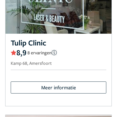
Tulip Clinic
8,9
8 ervaringen
Kamp 68, Amersfoort
Meer informatie