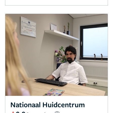
Nationaal Huidcentrum