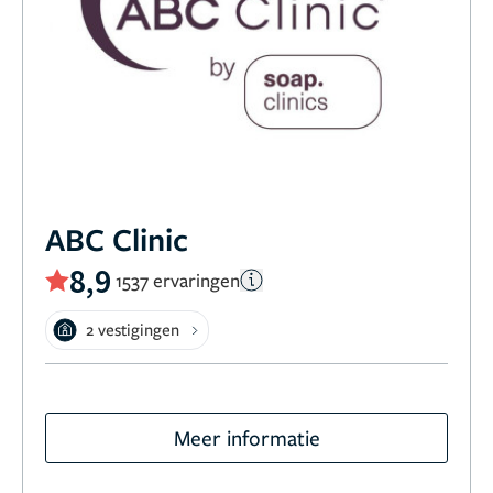
ABC Clinic
8,9
1537 ervaringen
2 vestigingen
Meer informatie