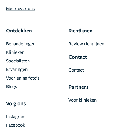
Meer over ons
Ontdekken
Richtlijnen
Behandelingen
Review richtlijnen
Klinieken
Contact
Specialisten
Ervaringen
Contact
Voor en na foto’s
Blogs
Partners
Voor klinieken
Volg ons
Instagram
Facebook