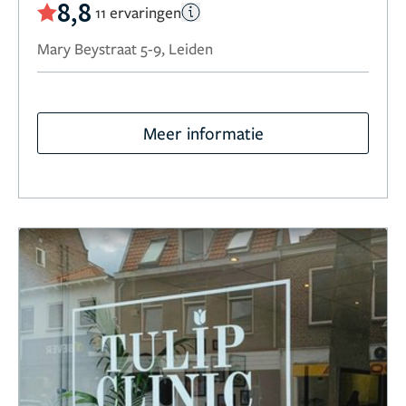
8,8
11 ervaringen
Mary Beystraat 5-9, Leiden
Meer informatie