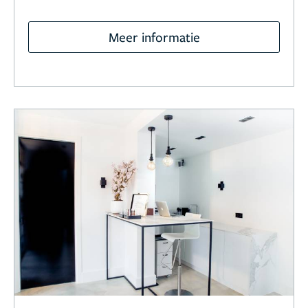
Meer informatie