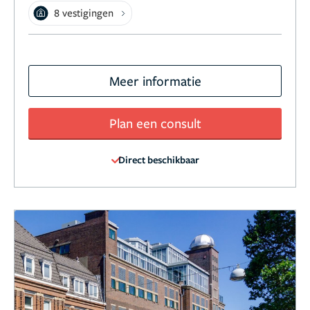
8 vestigingen
Meer informatie
Plan een consult
Direct beschikbaar