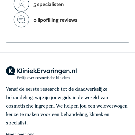
5 specialisten
0 lipofilling reviews
Vanaf de eerste research tot de daadwerkelijke
behandeling: wij zijn jouw gids in de wereld van
cosmetische ingrepen. We helpen jou een weloverwogen
keuze te maken voor een behandeling, kliniek en
specialist.
Meer over ons