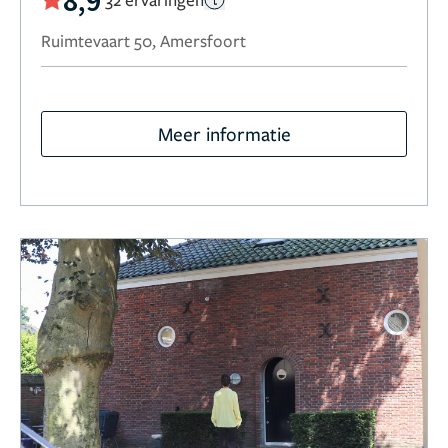
Ruimtevaart 50, Amersfoort
Meer informatie