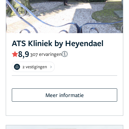
ATS Kliniek by Heyendael
8,9
307 ervaringen
2 vestigingen
Meer informatie