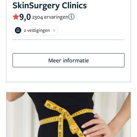
SkinSurgery Clinics
9,0
2304 ervaringen
2 vestigingen
Meer informatie