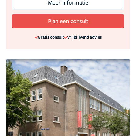
Meer informatie
Plan een consult
Gratis consult
Vrijblijvend advies