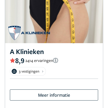
A Klinieken
8,9
2414 ervaringen
3 vestigingen
Meer informatie