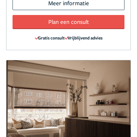
Meer informatie
Plan een consult
Gratis consult
Vrijblijvend advies