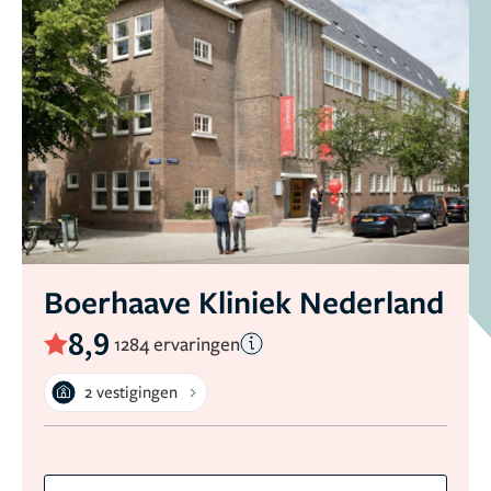
Boerhaave Kliniek Nederland
8,9
1284 ervaringen
2 vestigingen