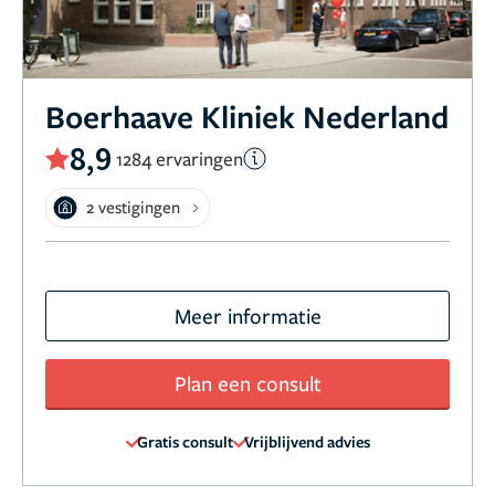
Boerhaave Kliniek Nederland
8,9
1284 ervaringen
2 vestigingen
Meer informatie
Plan een consult
Gratis consult
Vrijblijvend advies