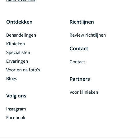
Ontdekken
Richtlijnen
Behandelingen
Review richtlijnen
Klinieken
Contact
Specialisten
Ervaringen
Contact
Voor en na foto’s
Blogs
Partners
Voor klinieken
Volg ons
Instagram
Facebook