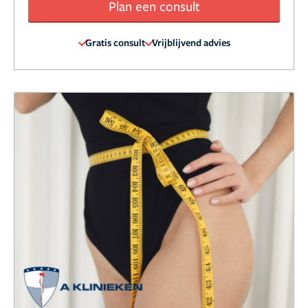
Plan een consult
Gratis consult
Vrijblijvend advies