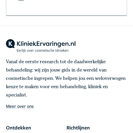
Vanaf de eerste research tot de daadwerkelijke
behandeling: wij zijn jouw gids in de wereld van
cosmetische ingrepen. We helpen jou een weloverwogen
keuze te maken voor een behandeling, kliniek en
specialist.
Meer over ons
Ontdekken
Richtlijnen