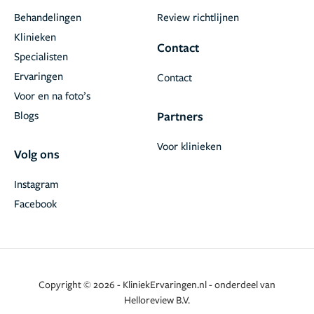
Behandelingen
Review richtlijnen
Klinieken
Contact
Specialisten
Ervaringen
Contact
Voor en na foto’s
Blogs
Partners
Voor klinieken
Volg ons
Instagram
Facebook
Copyright © 2026 - KliniekErvaringen.nl - onderdeel van
Helloreview B.V.