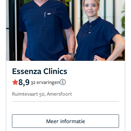
Essenza Clinics
8,9
32 ervaringen
Ruimtevaart 50, Amersfoort
Meer informatie