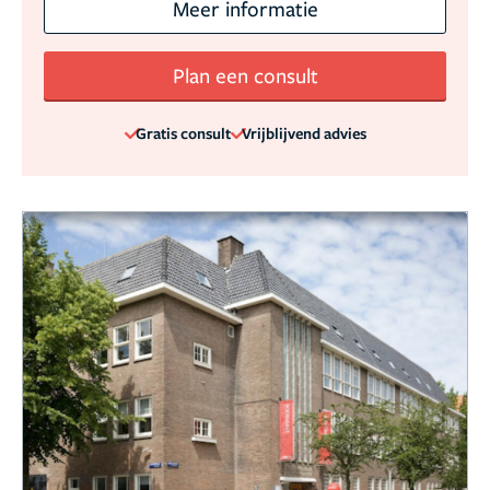
Meer informatie
Plan een consult
Gratis consult
Vrijblijvend advies