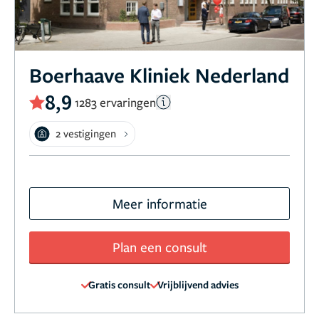
Boerhaave Kliniek Nederland
8,9
1283 ervaringen
2 vestigingen
Meer informatie
Plan een consult
Gratis consult
Vrijblijvend advies