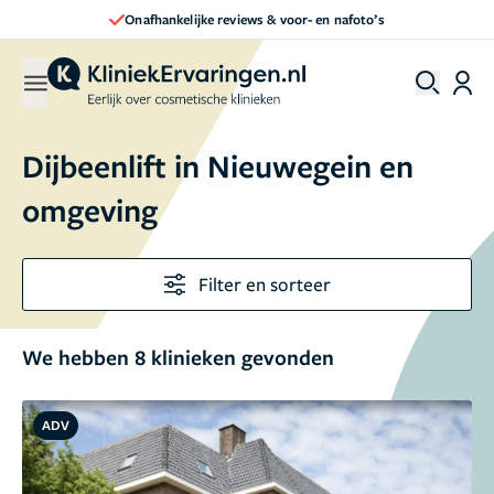
Onafhankelijke reviews & voor- en nafoto’s
Dijbeenlift in Nieuwegein en
omgeving
Filter en sorteer
We hebben 8 klinieken gevonden
ADV