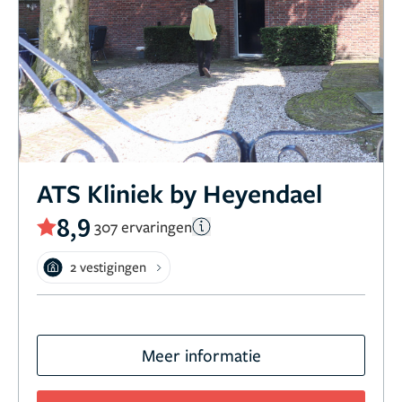
ATS Kliniek by Heyendael
8,9
307 ervaringen
2 vestigingen
Meer informatie