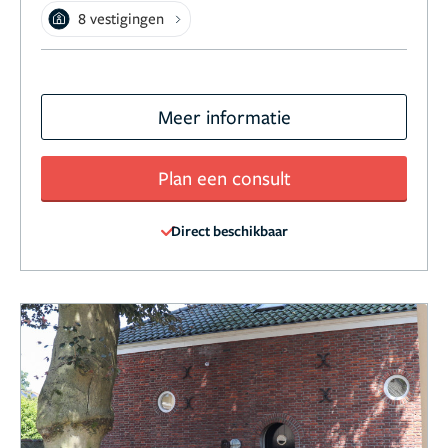
8 vestigingen
Meer informatie
Plan een consult
Direct beschikbaar