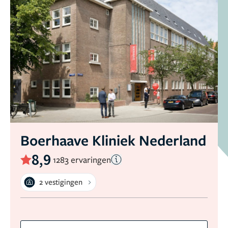
Boerhaave Kliniek Nederland
8,9
1283 ervaringen
2 vestigingen