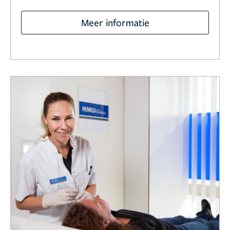
Meer informatie