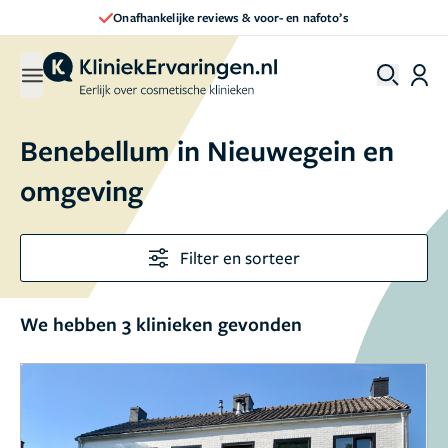
Onafhankelijke reviews & voor- en nafoto’s
Benebellum in Nieuwegein en
omgeving
Filter en sorteer
We hebben 3 klinieken gevonden