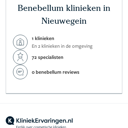
Benebellum klinieken in
Nieuwegein
1 klinieken
En 2 klinieken in de omgeving
72 specialisten
0 benebellum reviews