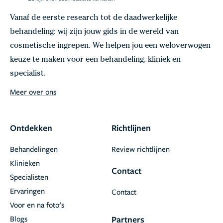
Vanaf de eerste research tot de daadwerkelijke
behandeling: wij zijn jouw gids in de wereld van
cosmetische ingrepen. We helpen jou een weloverwogen
keuze te maken voor een behandeling, kliniek en
specialist.
Meer over ons
Ontdekken
Richtlijnen
Behandelingen
Review richtlijnen
Klinieken
Contact
Specialisten
Ervaringen
Contact
Voor en na foto’s
Blogs
Partners