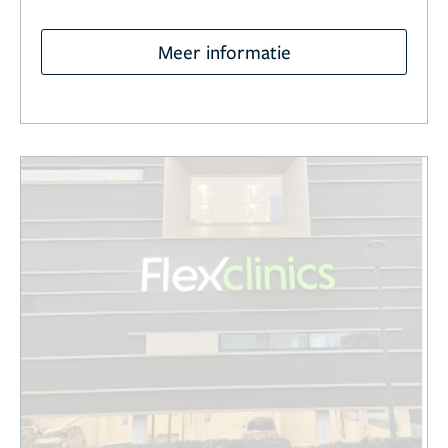
Meer informatie