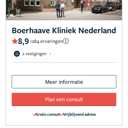
Boerhaave Kliniek Nederland
8,9
1284 ervaringen
2 vestigingen
Meer informatie
Plan een consult
Gratis consult
Vrijblijvend advies