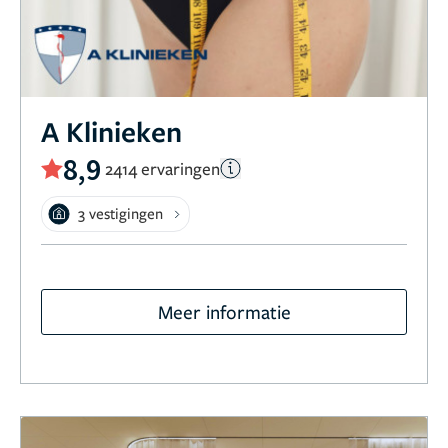
A Klinieken
8,9
2414 ervaringen
3 vestigingen
Meer informatie