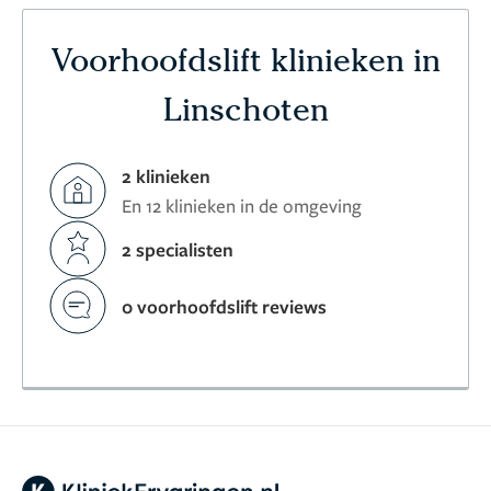
Voorhoofdslift klinieken in
Linschoten
2 klinieken
En 12 klinieken in de omgeving
2 specialisten
0 voorhoofdslift reviews