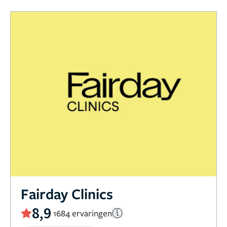
Fairday Clinics
8,9
1684 ervaringen