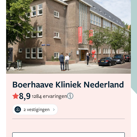
Boerhaave Kliniek Nederland
8,9
1284 ervaringen
2 vestigingen