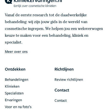
Vanaf de eerste research tot de daadwerkelijke
behandeling: wij zijn jouw gids in de wereld van
cosmetische ingrepen. We helpen jou een weloverwogen
keuze te maken voor een behandeling, kliniek en
specialist.
Meer over ons
Ontdekken
Richtlijnen
Behandelingen
Review richtlijnen
Klinieken
Contact
Specialisten
Ervaringen
Contact
Voor en na foto’s