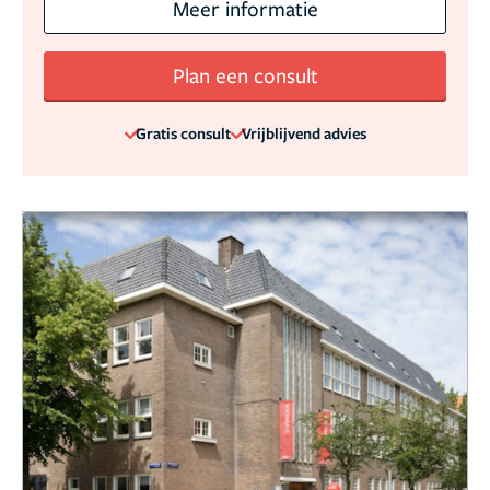
Meer informatie
Plan een consult
Gratis consult
Vrijblijvend advies