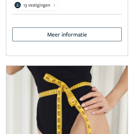
13 vestigingen
Meer informatie