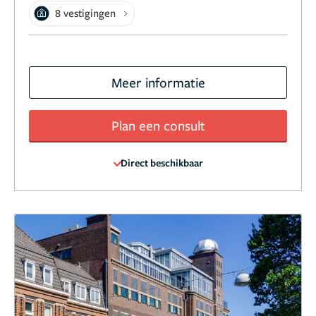
8 vestigingen
Meer informatie
Plan een consult
Direct beschikbaar