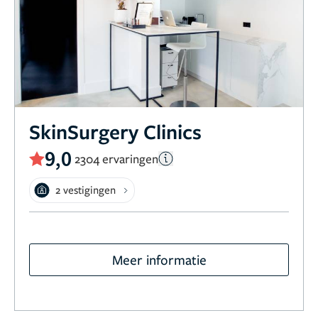
SkinSurgery Clinics
9,0
2304 ervaringen
2 vestigingen
Meer informatie