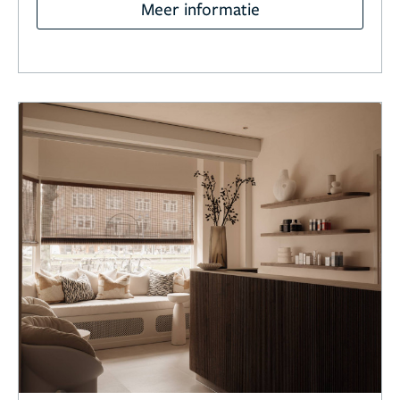
Meer informatie