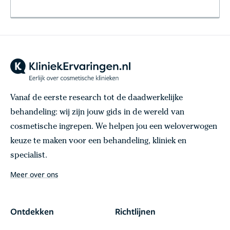
Vanaf de eerste research tot de daadwerkelijke
behandeling: wij zijn jouw gids in de wereld van
cosmetische ingrepen. We helpen jou een weloverwogen
keuze te maken voor een behandeling, kliniek en
specialist.
Meer over ons
Ontdekken
Richtlijnen