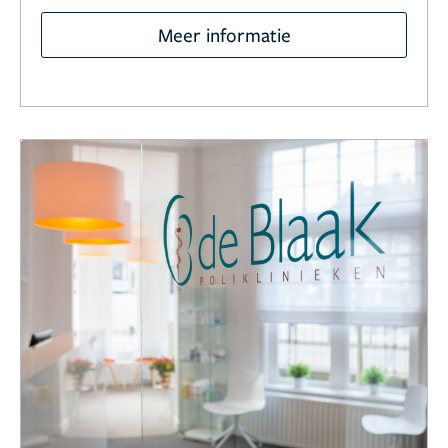
Meer informatie