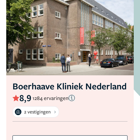
Boerhaave Kliniek Nederland
8,9
1284 ervaringen
2 vestigingen