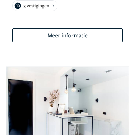
3 vestigingen
Meer informatie