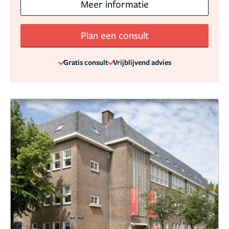
Meer informatie
Plan een consult
Gratis consult
Vrijblijvend advies