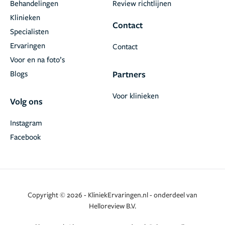
Behandelingen
Review richtlijnen
Klinieken
Contact
Specialisten
Ervaringen
Contact
Voor en na foto’s
Blogs
Partners
Voor klinieken
Volg ons
Instagram
Facebook
Copyright © 2026 - KliniekErvaringen.nl - onderdeel van
Helloreview B.V.