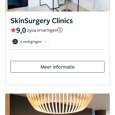
SkinSurgery Clinics
9,0
2304 ervaringen
2 vestigingen
Meer informatie