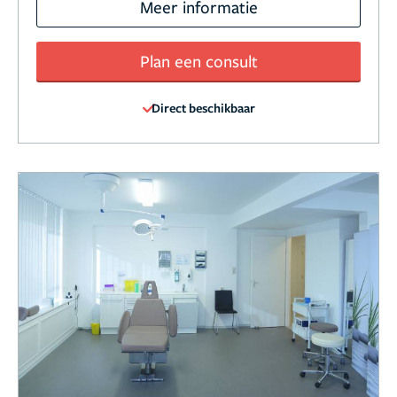
Meer informatie
Plan een consult
Direct beschikbaar