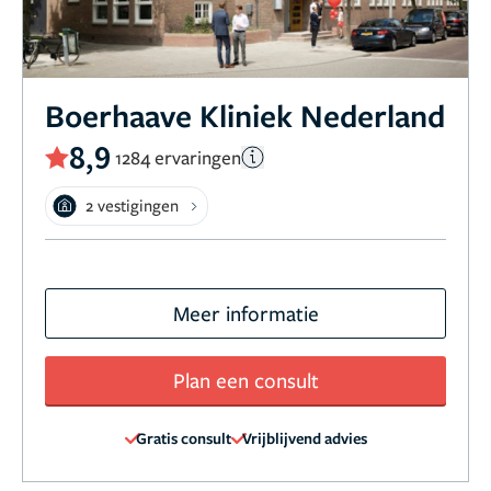
Boerhaave Kliniek Nederland
8,9
1284 ervaringen
2 vestigingen
Meer informatie
Plan een consult
Gratis consult
Vrijblijvend advies