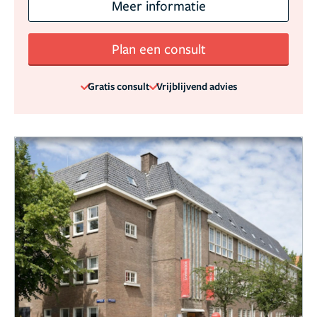
Meer informatie
Plan een consult
Gratis consult
Vrijblijvend advies