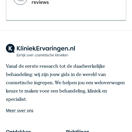
reviews
Vanaf de eerste research tot de daadwerkelijke
behandeling: wij zijn jouw gids in de wereld van
cosmetische ingrepen. We helpen jou een weloverwogen
keuze te maken voor een behandeling, kliniek en
specialist.
Meer over ons
Ontdekken
Richtlijnen