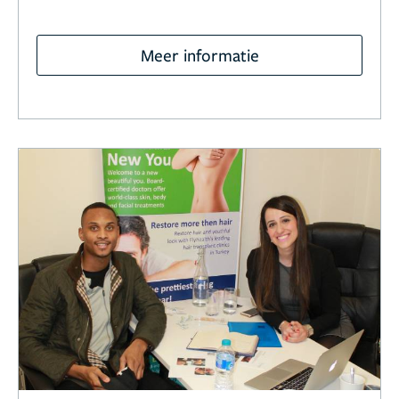
Meer informatie