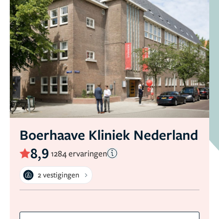
Boerhaave Kliniek Nederland
8,9
1284 ervaringen
2 vestigingen