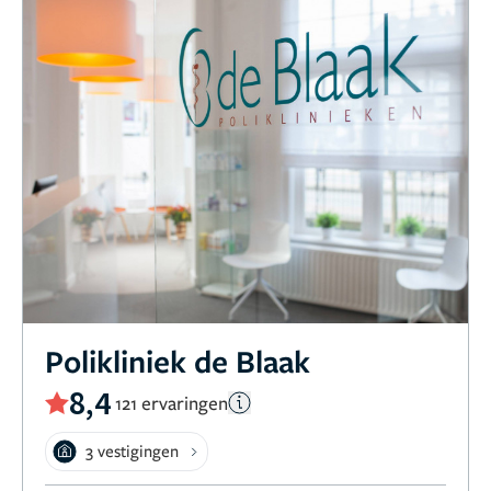
Polikliniek de Blaak
8,4
121 ervaringen
3 vestigingen