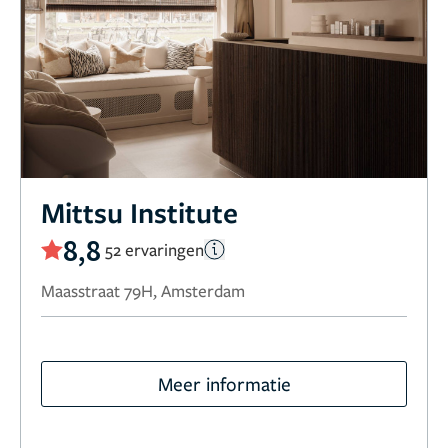
Mittsu Institute
8,8
52 ervaringen
Maasstraat 79H, Amsterdam
Meer informatie