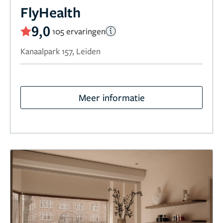
FlyHealth
9,0
105 ervaringen
Kanaalpark 157, Leiden
Meer informatie