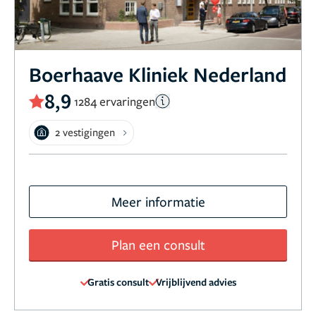
Boerhaave Kliniek Nederland
8,9
1284 ervaringen
2 vestigingen
Meer informatie
Plan een consult
Gratis consult
Vrijblijvend advies