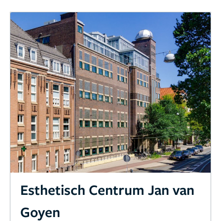
Esthetisch Centrum Jan van
Goyen