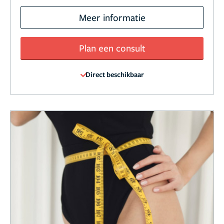
Meer informatie
Plan een consult
Direct beschikbaar