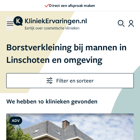
Direct een afspraak maken
Borstverkleining bij mannen in
Linschoten en omgeving
Filter en sorteer
We hebben 10 klinieken gevonden
ADV