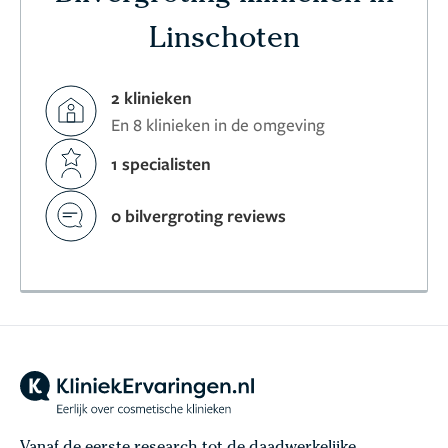
Linschoten
2 klinieken
En 8 klinieken in de omgeving
1 specialisten
0 bilvergroting reviews