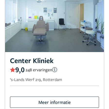
Center Kliniek
9,0
248 ervaringen
‘s-Lands Werf 219, Rotterdam
Meer informatie