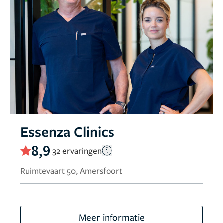
Essenza Clinics
8,9
32 ervaringen
Ruimtevaart 50, Amersfoort
Meer informatie