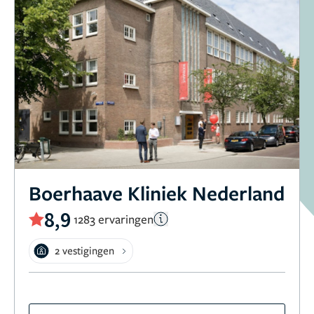
Boerhaave Kliniek Nederland
8,9
1283 ervaringen
2 vestigingen