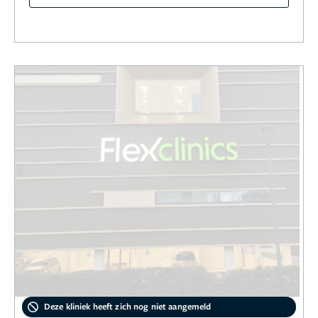
Deze kliniek heeft zich nog niet aangemeld