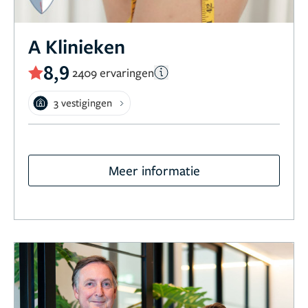
A Klinieken
8,9
2409 ervaringen
3 vestigingen
Meer informatie