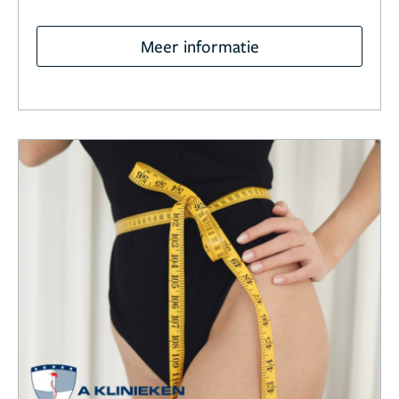
Meer informatie