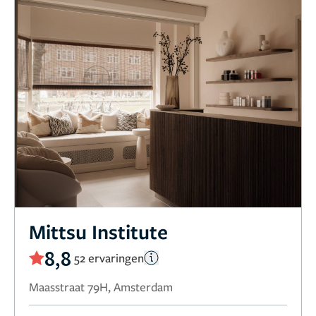
Mittsu Institute
8,8
52 ervaringen
Maasstraat 79H, Amsterdam