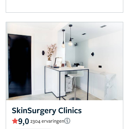
SkinSurgery Clinics
9,0
2304 ervaringen