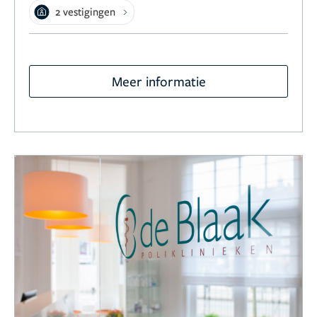
2 vestigingen
Meer informatie