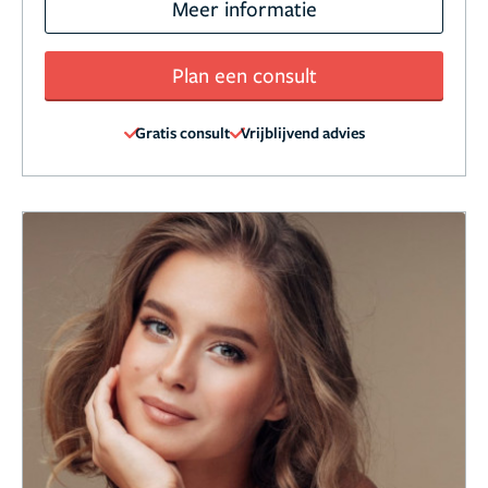
Meer informatie
Plan een consult
Gratis consult
Vrijblijvend advies