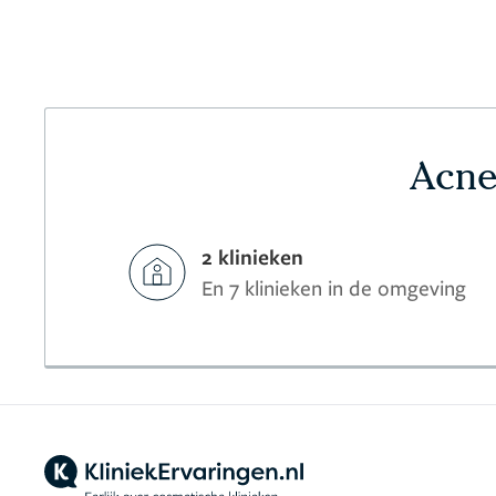
Acne
2 klinieken
En 7 klinieken in de omgeving