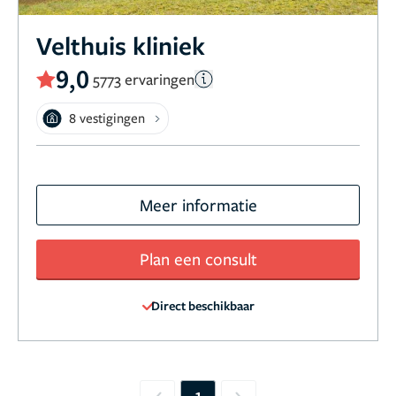
Velthuis kliniek
9,0
5773 ervaringen
8 vestigingen
Meer informatie
Plan een consult
Direct beschikbaar