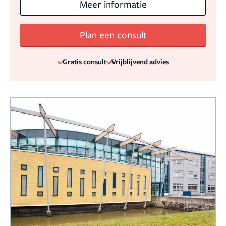
Meer informatie
Plan een consult
Gratis consult
Vrijblijvend advies