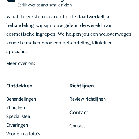
Vanaf de eerste research tot de daadwerkelijke
behandeling: wij zijn jouw gids in de wereld van
cosmetische ingrepen. We helpen jou een weloverwogen
keuze te maken voor een behandeling, kliniek en
specialist.
Meer over ons
Ontdekken
Richtlijnen
Behandelingen
Review richtlijnen
Klinieken
Contact
Specialisten
Ervaringen
Contact
Voor en na foto’s