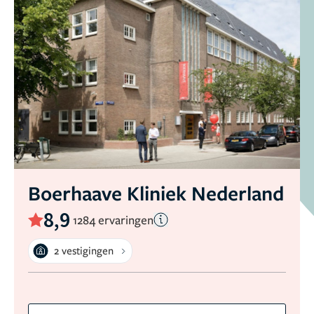
Boerhaave Kliniek Nederland
8,9
1284 ervaringen
2 vestigingen