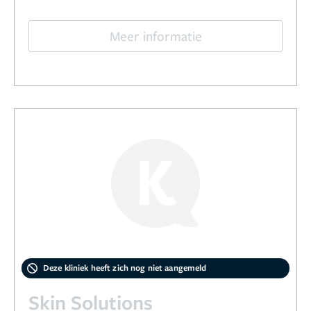
Meer informatie
Deze kliniek heeft zich nog niet aangemeld
Skin Solutions