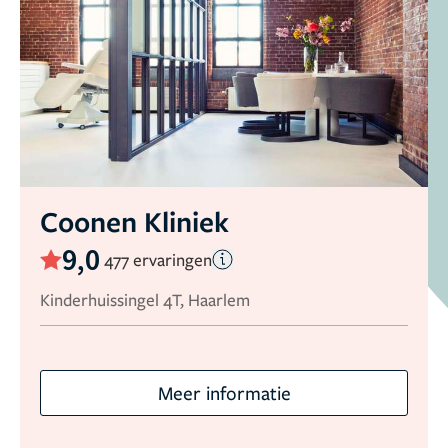
Coonen Kliniek
9,0
477 ervaringen
Kinderhuissingel 4T, Haarlem
Meer informatie