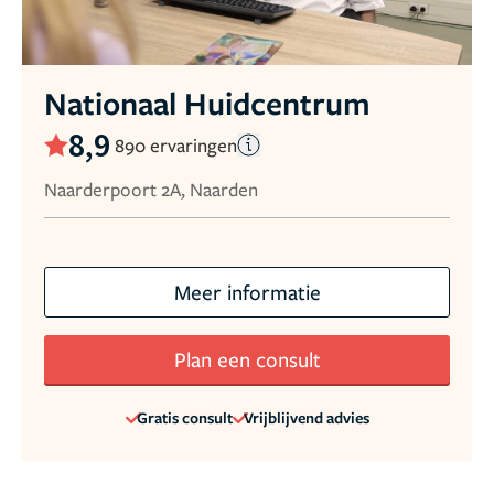
Nationaal Huidcentrum
8,9
890 ervaringen
Naarderpoort 2A, Naarden
Meer informatie
Plan een consult
Gratis consult
Vrijblijvend advies