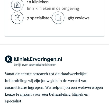
10 klinieken
En 8 klinieken in de omgeving
7 specialisten
387 reviews
Vanaf de eerste research tot de daadwerkelijke
behandeling: wij zijn jouw gids in de wereld van
cosmetische ingrepen. We helpen jou een weloverwogen
keuze te maken voor een behandeling, kliniek en
specialist.