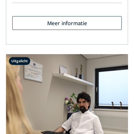
Meer informatie
Uitgelicht