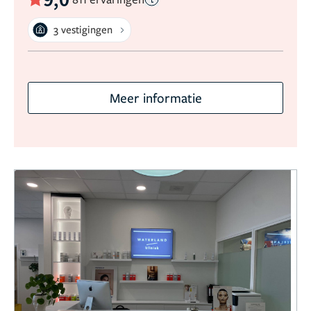
3 vestigingen
Meer informatie