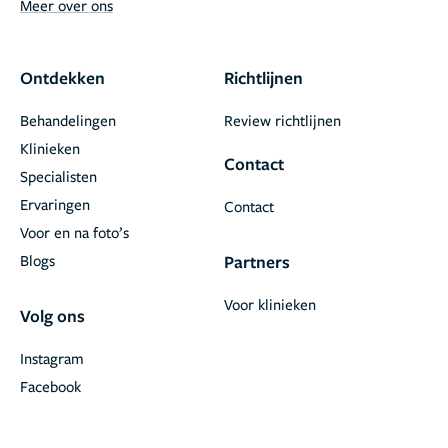
Meer over ons
Ontdekken
Richtlijnen
Behandelingen
Review richtlijnen
Klinieken
Contact
Specialisten
Ervaringen
Contact
Voor en na foto’s
Blogs
Partners
Voor klinieken
Volg ons
Instagram
Facebook