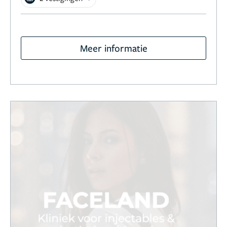
Meer informatie