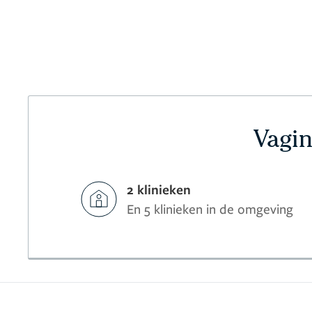
Vagin
2 klinieken
En 5 klinieken in de omgeving