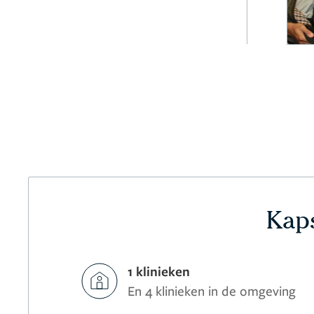
Kaps
1 klinieken
En 4 klinieken in de omgeving