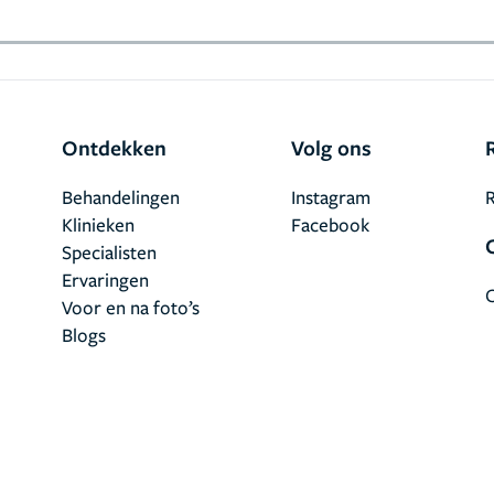
Ontdekken
Volg ons
Behandelingen
Instagram
R
Klinieken
Facebook
Specialisten
Ervaringen
Voor en na foto’s
Blogs