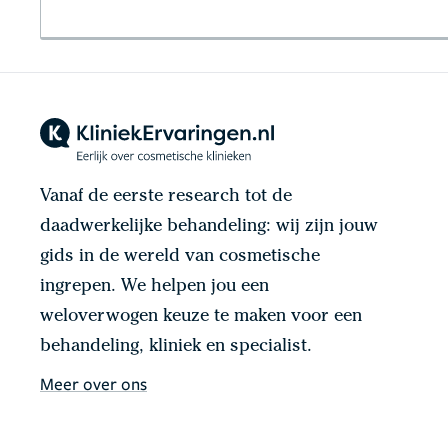
Vanaf de eerste research tot de
daadwerkelijke behandeling: wij zijn jouw
gids in de wereld van cosmetische
ingrepen. We helpen jou een
weloverwogen keuze te maken voor een
behandeling, kliniek en specialist.
Meer over ons