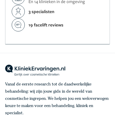
En 14 klinieken in de omgeving
3 specialisten
19 facelift reviews
Vanaf de eerste research tot de daadwerkelijke
behandeling: wij zijn jouw gids in de wereld van
cosmetische ingrepen. We helpen jou een weloverwogen
keuze te maken voor een behandeling, kliniek en
specialist.