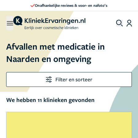
Onafhankelijke reviews & voor- en nafoto’s
Afvallen met medicatie in
Naarden en omgeving
Filter en sorteer
We hebben 11 klinieken gevonden