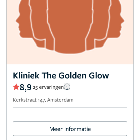
Kliniek The Golden Glow
8,9
25 ervaringen
Kerkstraat 147, Amsterdam
Meer informatie