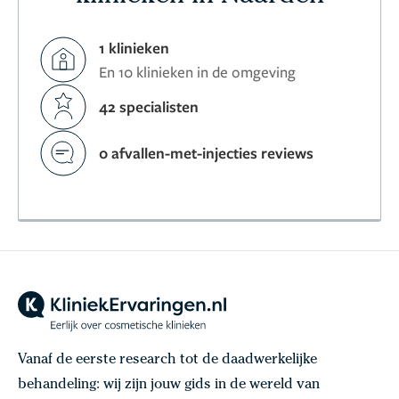
1 klinieken
En 10 klinieken in de omgeving
42 specialisten
0 afvallen-met-injecties reviews
Vanaf de eerste research tot de daadwerkelijke
behandeling: wij zijn jouw gids in de wereld van