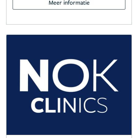
Meer informatie