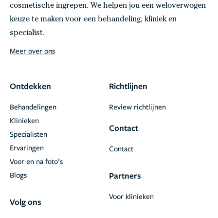
cosmetische ingrepen. We helpen jou een weloverwogen
keuze te maken voor een behandeling, kliniek en
specialist.
Meer over ons
Ontdekken
Richtlijnen
Behandelingen
Review richtlijnen
Klinieken
Contact
Specialisten
Ervaringen
Contact
Voor en na foto’s
Blogs
Partners
Voor klinieken
Volg ons