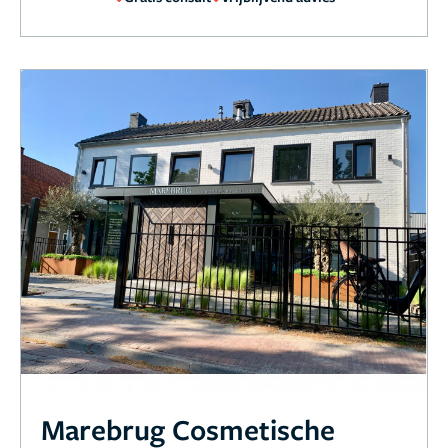
Marebrug Cosmetische