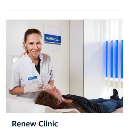
Renew Clinic