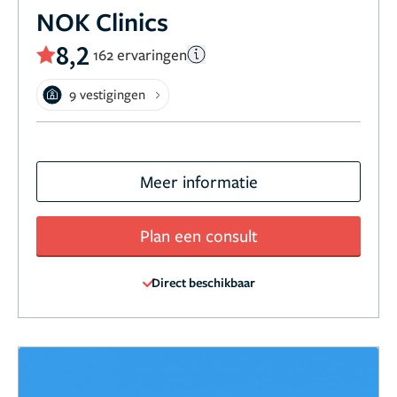
NOK Clinics
8,2
162 ervaringen
9 vestigingen
Meer informatie
Plan een consult
Direct beschikbaar