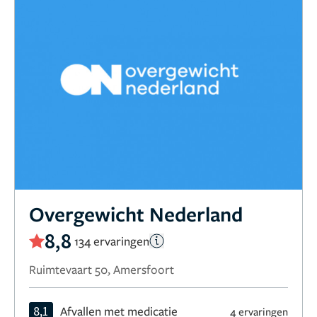
Overgewicht Nederland
8,8
134 ervaringen
Ruimtevaart 50, Amersfoort
8,1
Afvallen met medicatie
4 ervaringen