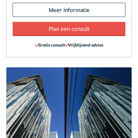
Meer informatie
Plan een consult
Gratis consult
Vrijblijvend advies