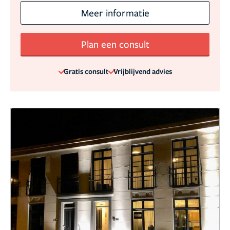
Meer informatie
Plan een consult
Gratis consult
Vrijblijvend advies