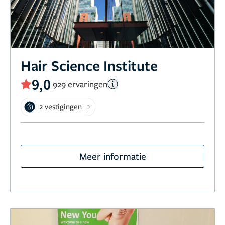
Hair Science Institute
9,0
929 ervaringen
2 vestigingen
Meer informatie