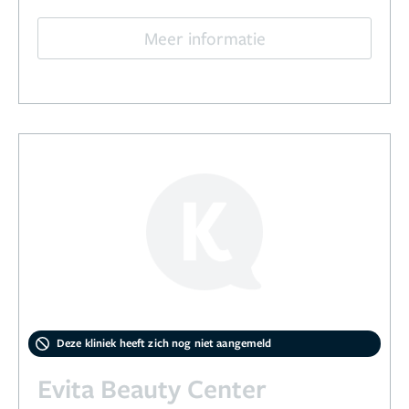
Meer informatie
Deze kliniek heeft zich nog niet aangemeld
Evita Beauty Center