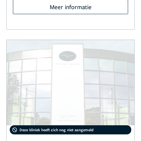
Meer informatie
Deze kliniek heeft zich nog niet aangemeld