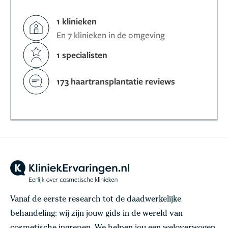
1 klinieken
En 7 klinieken in de omgeving
1 specialisten
173 haartransplantatie reviews
Vanaf de eerste research tot de daadwerkelijke
behandeling: wij zijn jouw gids in de wereld van