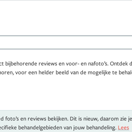
ct bijbehorende reviews en voor- en nafoto’s. Ontdek 
horen, voor een helder beeld van de mogelijke te beha
 foto’s en reviews bekijken. Dit is nieuw, daarom zie j
pecifieke behandelgebieden van jouw behandeling.
Lees