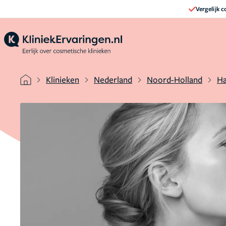
Vergelijk 
Klinieken
Nederland
Noord-Holland
Ha