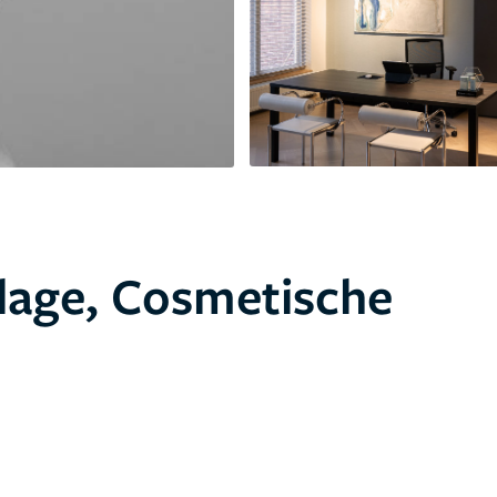
lage, Cosmetische