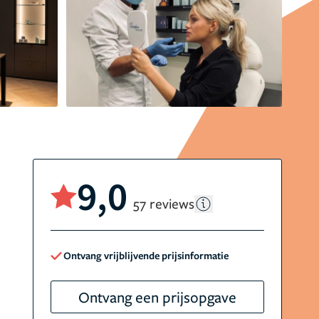
9,0
57 reviews
Ontvang vrijblijvende prijsinformatie
Ontvang een prijsopgave