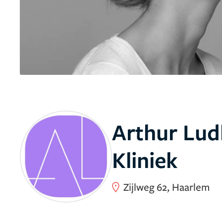
Arthur Lud
Kliniek
Zijlweg 62, Haarlem