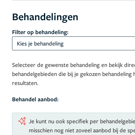
Behandelingen
Filter op behandeling:
Kies je behandeling
Selecteer de gewenste behandeling en bekijk dire
behandelgebieden die bij je gekozen behandeling 
resultaten.
Behandel aanbod:
Je kunt nu ook specifiek per behandelgebied
misschien nog niet zoveel aanbod bij de s