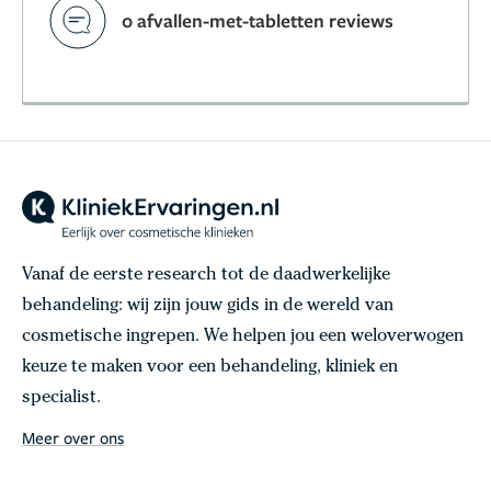
0 afvallen-met-tabletten reviews
Vanaf de eerste research tot de daadwerkelijke
behandeling: wij zijn jouw gids in de wereld van
cosmetische ingrepen. We helpen jou een weloverwogen
keuze te maken voor een behandeling, kliniek en
specialist.
Meer over ons