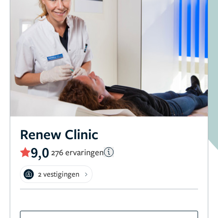
Renew Clinic
9,0
276 ervaringen
2 vestigingen