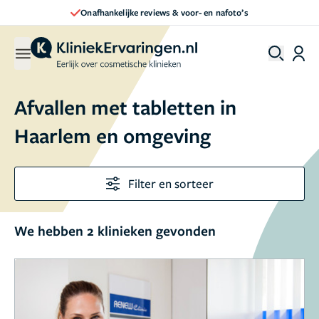
Onafhankelijke reviews & voor- en nafoto’s
Afvallen met tabletten in
Haarlem en omgeving
Filter en sorteer
We hebben 2 klinieken gevonden