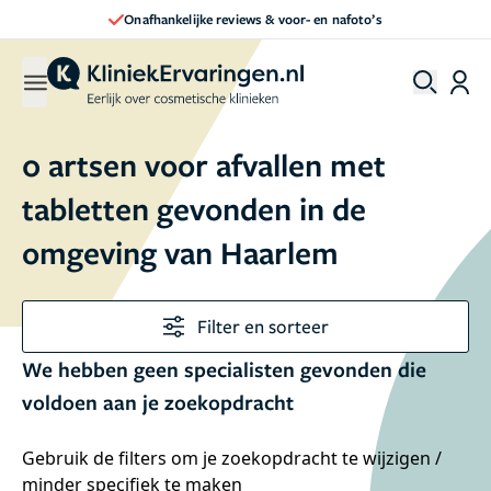
Onafhankelijke reviews & voor- en nafoto’s
0 artsen voor afvallen met
tabletten gevonden in de
omgeving van Haarlem
Filter en sorteer
We hebben geen specialisten gevonden die
voldoen aan je zoekopdracht
Gebruik de filters om je zoekopdracht te wijzigen /
minder specifiek te maken