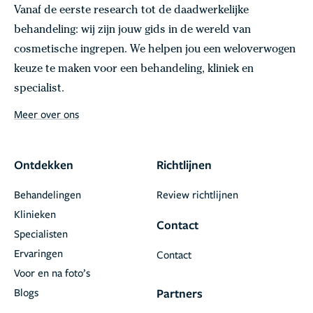
Vanaf de eerste research tot de daadwerkelijke
behandeling: wij zijn jouw gids in de wereld van
cosmetische ingrepen. We helpen jou een weloverwogen
keuze te maken voor een behandeling, kliniek en
specialist.
Meer over ons
Ontdekken
Richtlijnen
Behandelingen
Review richtlijnen
Klinieken
Contact
Specialisten
Ervaringen
Contact
Voor en na foto’s
Blogs
Partners