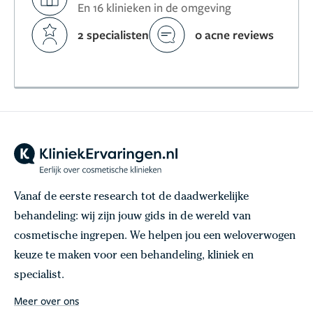
En 16 klinieken in de omgeving
2 specialisten
0 acne reviews
Vanaf de eerste research tot de daadwerkelijke
behandeling: wij zijn jouw gids in de wereld van
cosmetische ingrepen. We helpen jou een weloverwogen
keuze te maken voor een behandeling, kliniek en
specialist.
Meer over ons