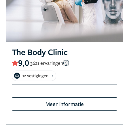
The Body Clinic
9,0
3621 ervaringen
12 vestigingen
Meer informatie