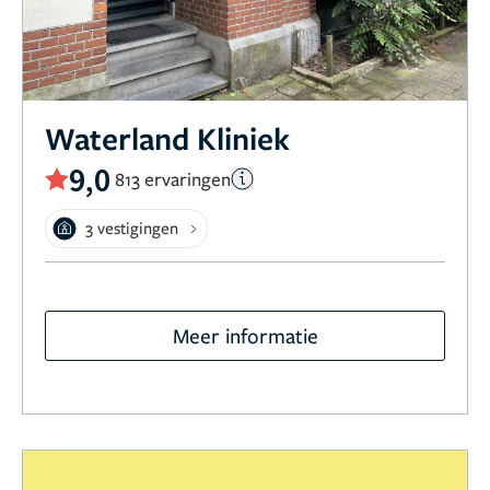
Waterland Kliniek
9,0
813 ervaringen
3 vestigingen
Meer informatie