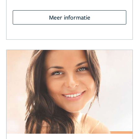
Meer informatie