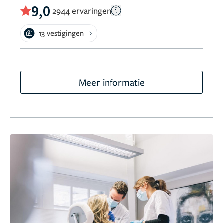
9,0
2944 ervaringen
13 vestigingen
Meer informatie