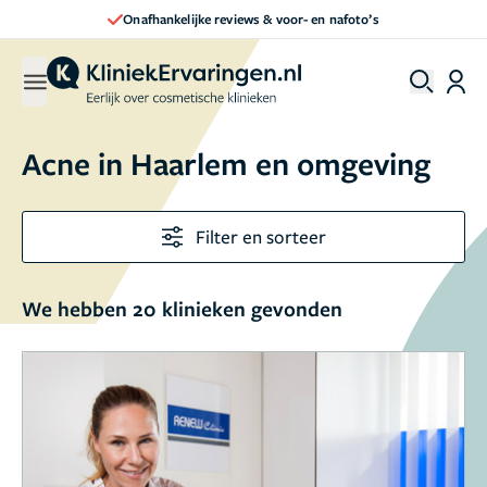
Direct een afspraak maken
Acne in Haarlem en omgeving
Filter en sorteer
We hebben 20 klinieken gevonden