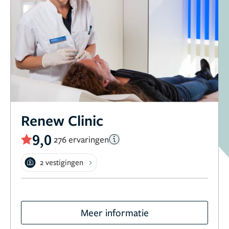
Renew Clinic
9,0
276 ervaringen
2 vestigingen
Meer informatie