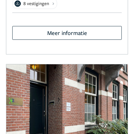
8 vestigingen
Meer informatie