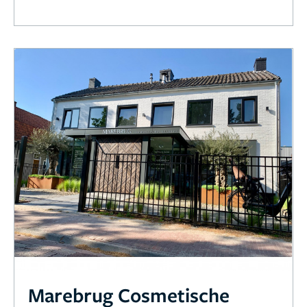
Marebrug Cosmetische