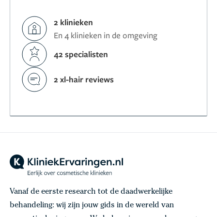
2 klinieken
En 4 klinieken in de omgeving
42 specialisten
2 xl-hair reviews
Vanaf de eerste research tot de daadwerkelijke
behandeling: wij zijn jouw gids in de wereld van