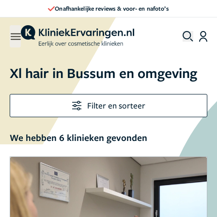
Onafhankelijke reviews & voor- en nafoto’s
Xl hair in Bussum en omgeving
Filter en sorteer
We hebben 6 klinieken gevonden