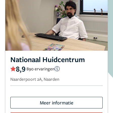
Nationaal Huidcentrum
8,9
890 ervaringen
Naarderpoort 2A, Naarden
Meer informatie