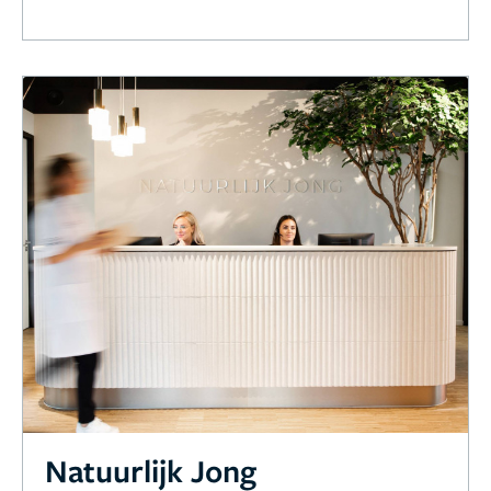
Natuurlijk Jong