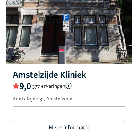
Amstelzijde Kliniek
9,0
377 ervaringen
Amstelzijde 31, Amstelveen
Meer informatie