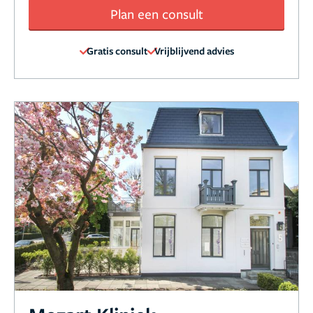
Plan een consult
Gratis consult
Vrijblijvend advies