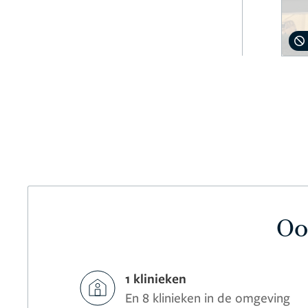
Oo
1 klinieken
En 8 klinieken in de omgeving