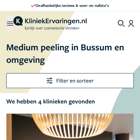
Onafhankelijke reviews & voor- en nafoto’s
Medium peeling in Bussum en
omgeving
Filter en sorteer
We hebben 4 klinieken gevonden