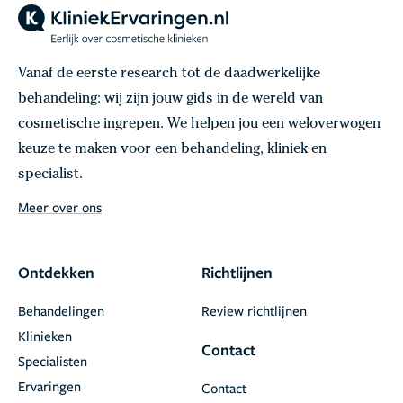
Vanaf de eerste research tot de daadwerkelijke
behandeling: wij zijn jouw gids in de wereld van
cosmetische ingrepen. We helpen jou een weloverwogen
keuze te maken voor een behandeling, kliniek en
specialist.
Meer over ons
Ontdekken
Richtlijnen
Behandelingen
Review richtlijnen
Klinieken
Contact
Specialisten
Ervaringen
Contact