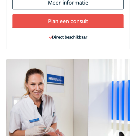
Meer informatie
Plan een consult
Direct beschikbaar