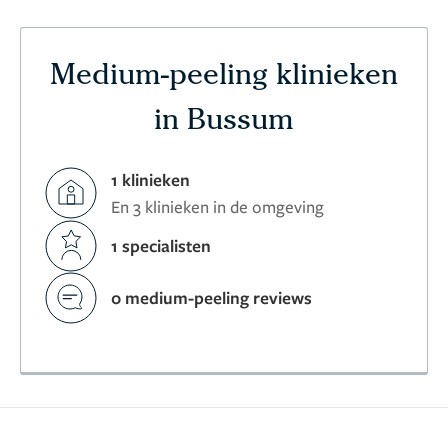
Medium-peeling klinieken
in Bussum
1 klinieken
En 3 klinieken in de omgeving
1 specialisten
0 medium-peeling reviews