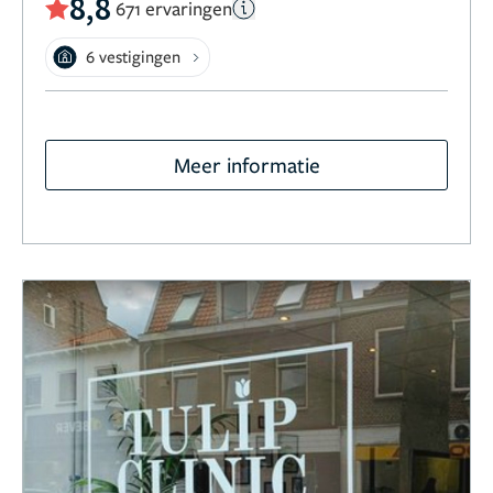
8,8
671 ervaringen
6 vestigingen
Meer informatie