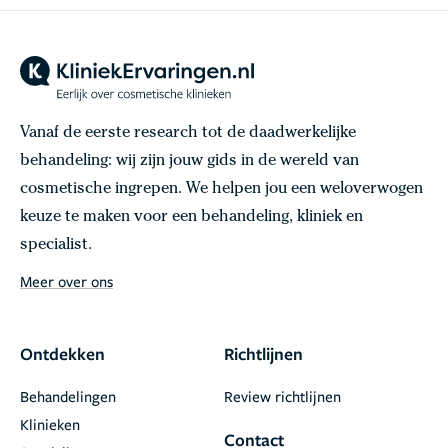
Vanaf de eerste research tot de daadwerkelijke
behandeling: wij zijn jouw gids in de wereld van
cosmetische ingrepen. We helpen jou een weloverwogen
keuze te maken voor een behandeling, kliniek en
specialist.
Meer over ons
Ontdekken
Richtlijnen
Behandelingen
Review richtlijnen
Klinieken
Contact