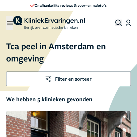
Onafhankelijke reviews & voor- en nafoto’s
Tca peel in Amsterdam en
omgeving
Filter en sorteer
We hebben 5 klinieken gevonden