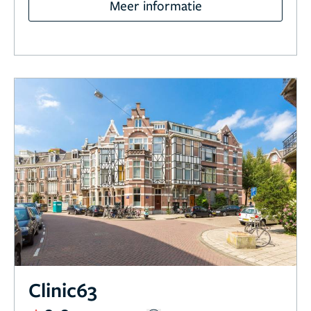
Meer informatie
Clinic63