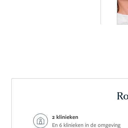
Ro
2 klinieken
En 6 klinieken in de omgeving