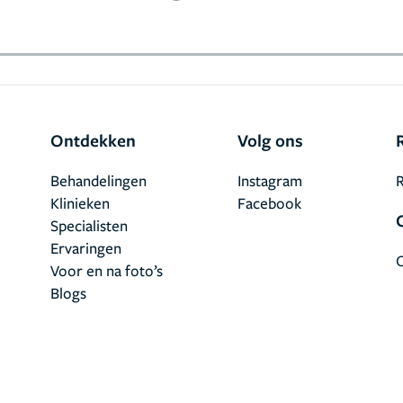
Ontdekken
Volg ons
Behandelingen
Instagram
R
Klinieken
Facebook
Specialisten
Ervaringen
Voor en na foto’s
Blogs