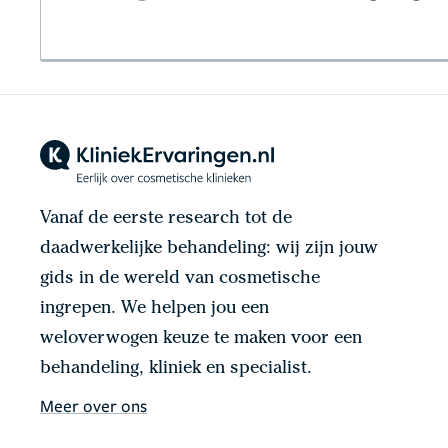
Vanaf de eerste research tot de
daadwerkelijke behandeling: wij zijn jouw
gids in de wereld van cosmetische
ingrepen. We helpen jou een
weloverwogen keuze te maken voor een
behandeling, kliniek en specialist.
Meer over ons