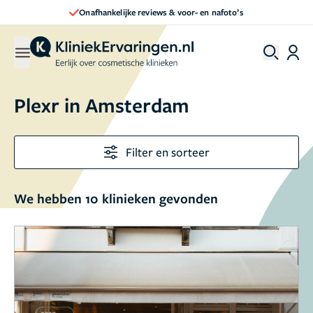
Onafhankelijke reviews & voor- en nafoto’s
Plexr in Amsterdam
Filter en sorteer
We hebben 10 klinieken gevonden