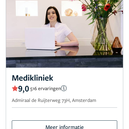
Medikliniek
9,0
516 ervaringen
Admiraal de Ruijterweg 73H, Amsterdam
Meer informatie