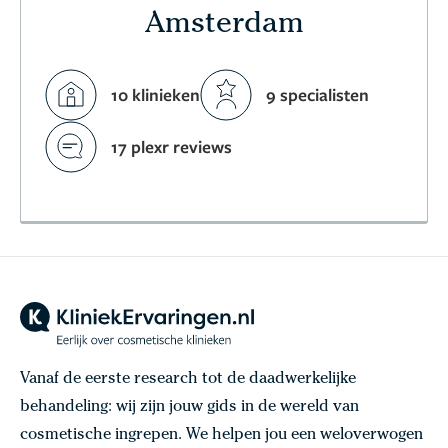
Amsterdam
10 klinieken
9 specialisten
17 plexr reviews
Vanaf de eerste research tot de daadwerkelijke
behandeling: wij zijn jouw gids in de wereld van
cosmetische ingrepen. We helpen jou een weloverwogen