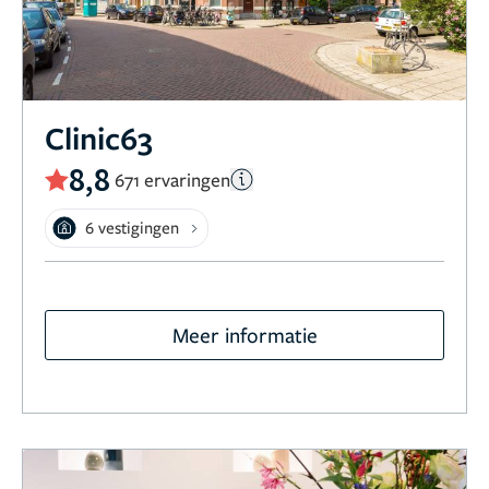
Clinic63
8,8
671 ervaringen
6 vestigingen
Meer informatie