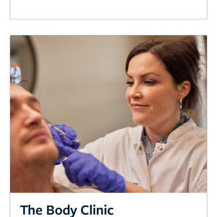
The Body Clinic