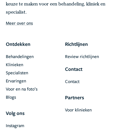
keuze te maken voor een behandeling, kliniek en
specialist.
Meer over ons
Ontdekken
Richtlijnen
Behandelingen
Review richtlijnen
Klinieken
Contact
Specialisten
Ervaringen
Contact
Voor en na foto’s
Blogs
Partners
Voor klinieken
Volg ons
Instagram