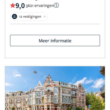
9,0
3621 ervaringen
12 vestigingen
Meer informatie