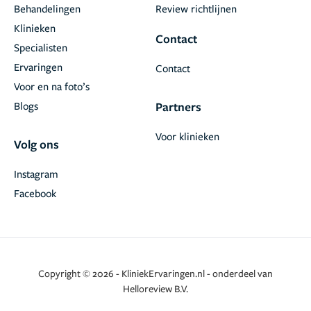
Behandelingen
Review richtlijnen
Klinieken
Contact
Specialisten
Ervaringen
Contact
Voor en na foto’s
Blogs
Partners
Voor klinieken
Volg ons
Instagram
Facebook
Copyright © 2026 - KliniekErvaringen.nl - onderdeel van
Helloreview B.V.