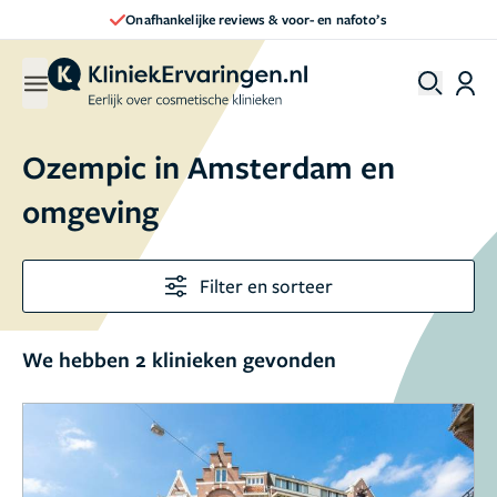
Onafhankelijke reviews & voor- en nafoto’s
Ozempic in Amsterdam en
omgeving
Filter en sorteer
We hebben 2 klinieken gevonden