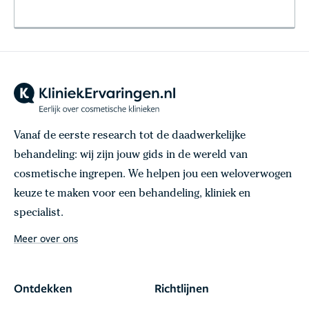
Vanaf de eerste research tot de daadwerkelijke
behandeling: wij zijn jouw gids in de wereld van
cosmetische ingrepen. We helpen jou een weloverwogen
keuze te maken voor een behandeling, kliniek en
specialist.
Meer over ons
Ontdekken
Richtlijnen