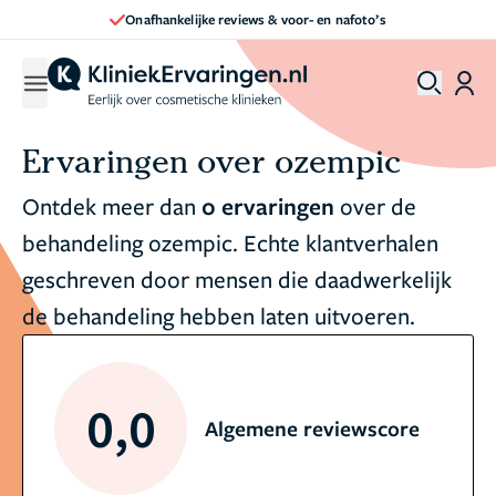
Onafhankelijke reviews & voor- en nafoto’s
Ervaringen over ozempic
Ontdek meer dan
0 ervaringen
over de
behandeling ozempic. Echte klantverhalen
geschreven door mensen die daadwerkelijk
de behandeling hebben laten uitvoeren.
0,0
Algemene reviewscore