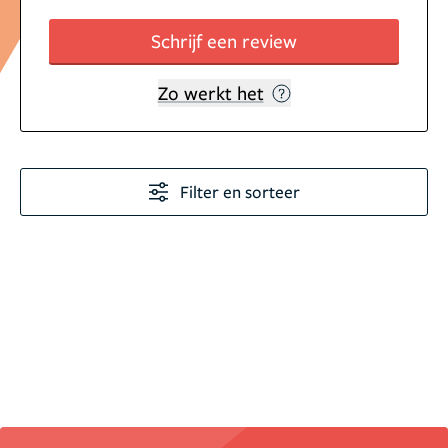
Schrijf een review
Zo werkt het
Filter en sorteer