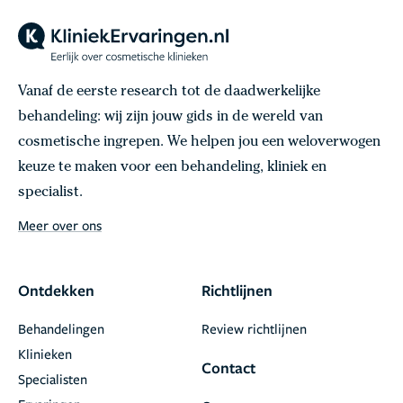
Vanaf de eerste research tot de daadwerkelijke
behandeling: wij zijn jouw gids in de wereld van
cosmetische ingrepen. We helpen jou een weloverwogen
keuze te maken voor een behandeling, kliniek en
specialist.
Meer over ons
Ontdekken
Richtlijnen
Behandelingen
Review richtlijnen
Klinieken
Contact
Specialisten