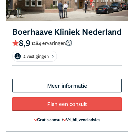
Boerhaave Kliniek Nederland
8,9
1284 ervaringen
2 vestigingen
Meer informatie
Plan een consult
Gratis consult
Vrijblijvend advies