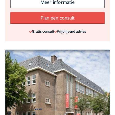
Meer informatie
Plan een consult
Gratis consult
Vrijblijvend advies