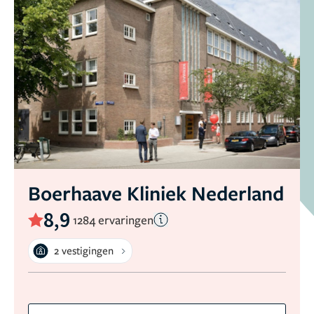
Boerhaave Kliniek Nederland
8,9
1284 ervaringen
2 vestigingen