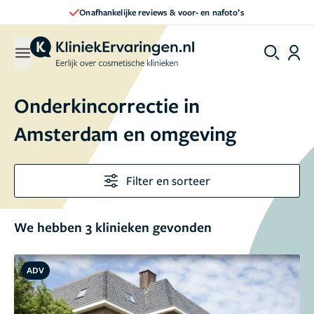
Onafhankelijke reviews & voor- en nafoto’s
Onderkincorrectie in
Amsterdam en omgeving
Filter en sorteer
We hebben 3 klinieken gevonden
ADV