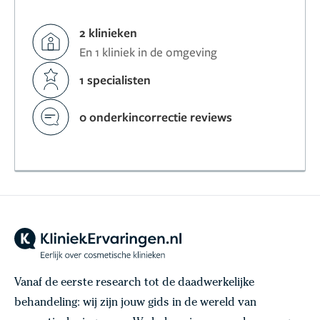
2 klinieken
En 1 kliniek in de omgeving
1 specialisten
0 onderkincorrectie reviews
Vanaf de eerste research tot de daadwerkelijke
behandeling: wij zijn jouw gids in de wereld van