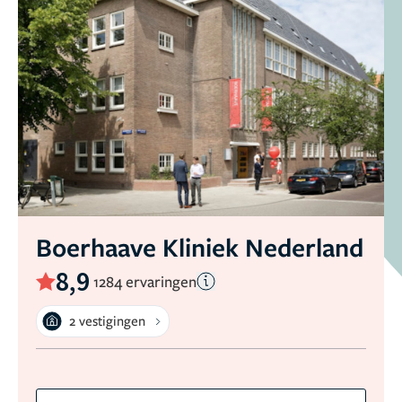
Boerhaave Kliniek Nederland
8,9
1284 ervaringen
2 vestigingen