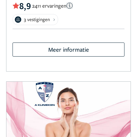
8,9
2411 ervaringen
3 vestigingen
Meer informatie