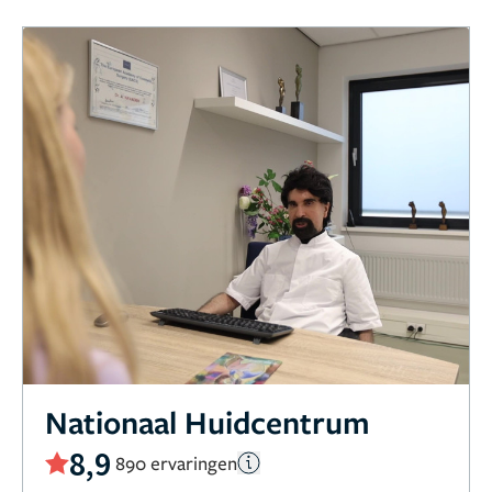
Nationaal Huidcentrum
8,9
890 ervaringen