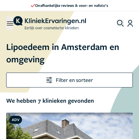
Onafhankelijke reviews & voor- en nafoto’s
Lipoedeem in Amsterdam en
omgeving
Filter en sorteer
We hebben 7 klinieken gevonden
ADV