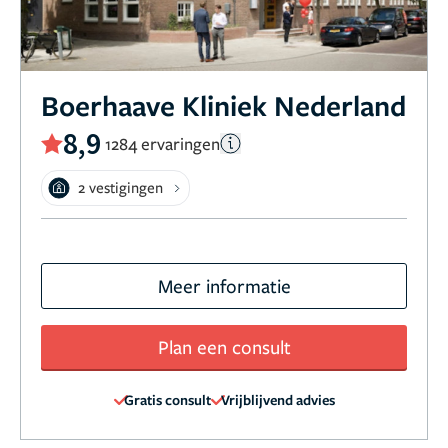
Boerhaave Kliniek Nederland
8,9
1284 ervaringen
2 vestigingen
Meer informatie
Plan een consult
Gratis consult
Vrijblijvend advies