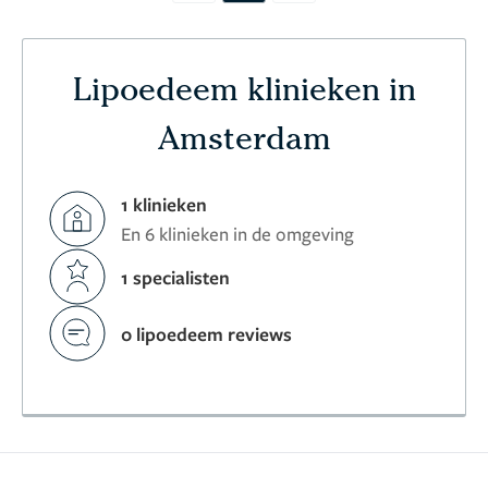
Lipoedeem klinieken in
Amsterdam
1 klinieken
En 6 klinieken in de omgeving
1 specialisten
0 lipoedeem reviews