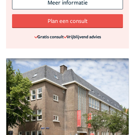
Meer informatie
Plan een consult
Gratis consult
Vrijblijvend advies