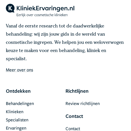
Vanaf de eerste research tot de daadwerkelijke
behandeling: wij zijn jouw gids in de wereld van
cosmetische ingrepen. We helpen jou een weloverwogen
keuze te maken voor een behandeling, kliniek en
specialist.
Meer over ons
Ontdekken
Richtlijnen
Behandelingen
Review richtlijnen
Klinieken
Contact
Specialisten
Ervaringen
Contact