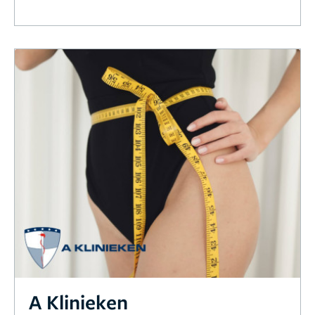
A Klinieken