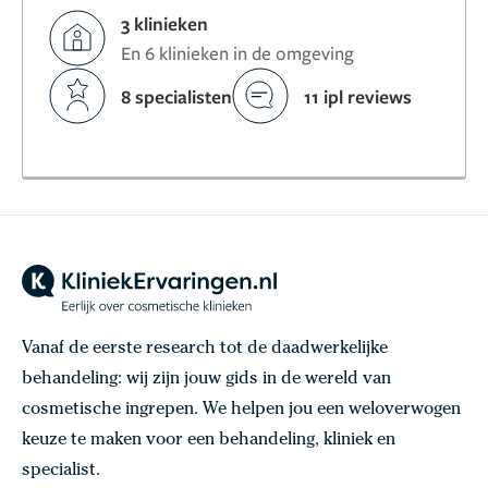
3 klinieken
En 6 klinieken in de omgeving
8 specialisten
11 ipl reviews
Vanaf de eerste research tot de daadwerkelijke
behandeling: wij zijn jouw gids in de wereld van
cosmetische ingrepen. We helpen jou een weloverwogen
keuze te maken voor een behandeling, kliniek en
specialist.