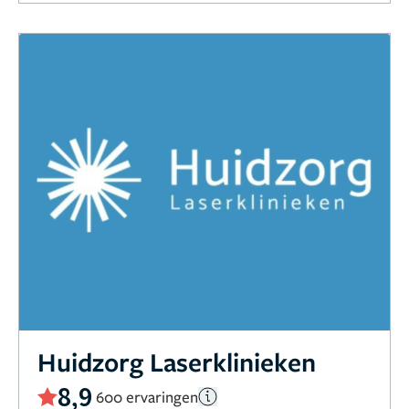
Huidzorg Laserklinieken
8,9
600 ervaringen