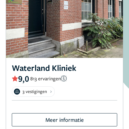
Waterland Kliniek
9,0
813 ervaringen
3 vestigingen
Meer informatie