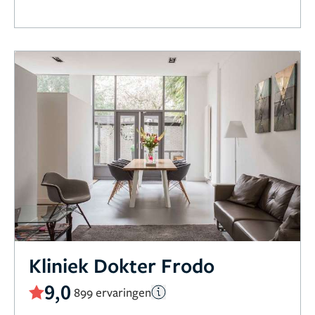
Kliniek Dokter Frodo
9,0
899 ervaringen