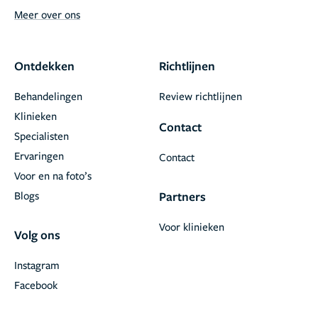
Meer over ons
Ontdekken
Richtlijnen
Behandelingen
Review richtlijnen
Klinieken
Contact
Specialisten
Ervaringen
Contact
Voor en na foto’s
Blogs
Partners
Voor klinieken
Volg ons
Instagram
Facebook