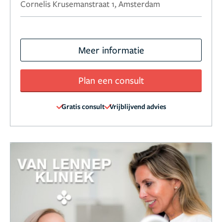
Cornelis Krusemanstraat 1, Amsterdam
Meer informatie
Plan een consult
Gratis consult
Vrijblijvend advies