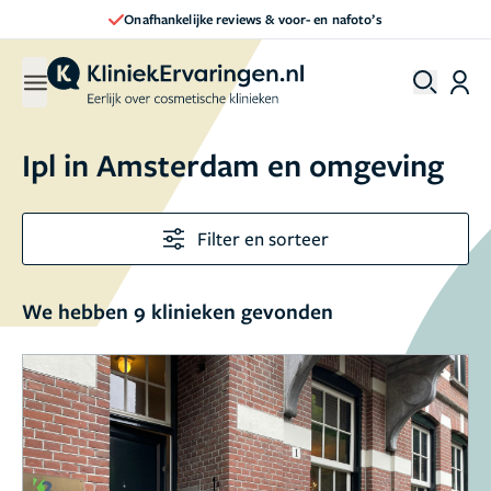
Onafhankelijke reviews & voor- en nafoto’s
Ipl in Amsterdam en omgeving
Filter en sorteer
We hebben 9 klinieken gevonden