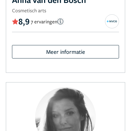
Cosmetisch arts
8,9
7 ervaringen
Meer informatie