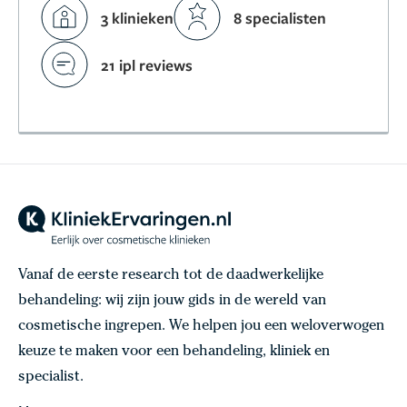
3 klinieken
8 specialisten
21 ipl reviews
Vanaf de eerste research tot de daadwerkelijke
behandeling: wij zijn jouw gids in de wereld van
cosmetische ingrepen. We helpen jou een weloverwogen
keuze te maken voor een behandeling, kliniek en
specialist.