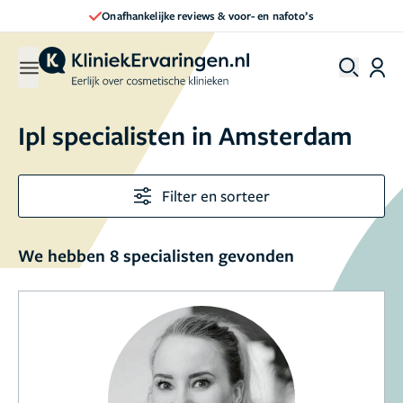
Onafhankelijke reviews & voor- en nafoto’s
Ipl specialisten in Amsterdam
Filter en sorteer
We hebben 8 specialisten gevonden