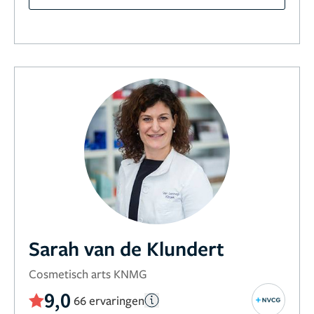
Sarah van de Klundert
Cosmetisch arts KNMG
9,0
66 ervaringen