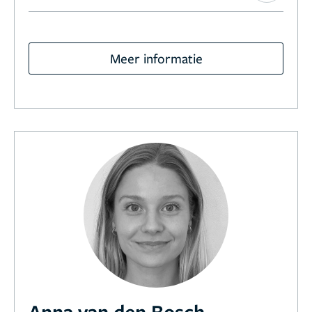
Meer informatie
Anna van den Bosch