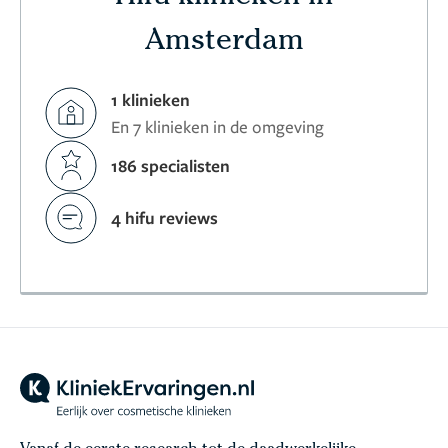
Amsterdam
1 klinieken
En 7 klinieken in de omgeving
186 specialisten
4 hifu reviews