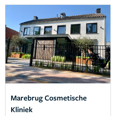
Marebrug Cosmetische
Kliniek