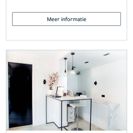
Meer informatie