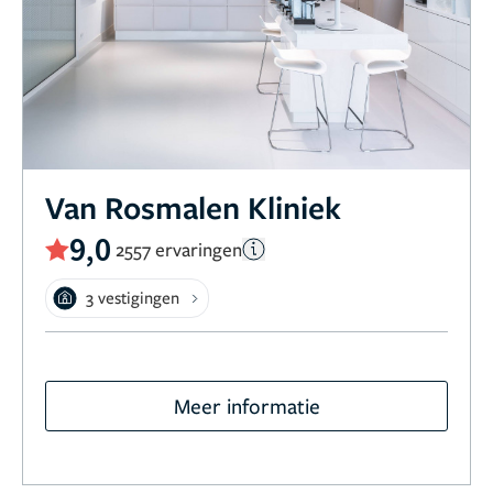
Van Rosmalen Kliniek
9,0
2557 ervaringen
3 vestigingen
Meer informatie