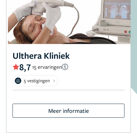
Ulthera Kliniek
8,7
15 ervaringen
5 vestigingen
Meer informatie