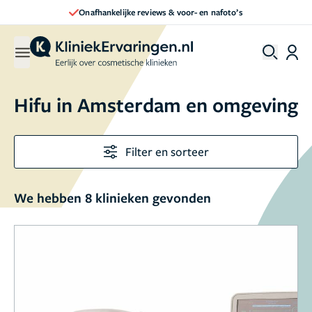
Onafhankelijke reviews & voor- en nafoto’s
Hifu in Amsterdam en omgeving
Filter en sorteer
We hebben 8 klinieken gevonden