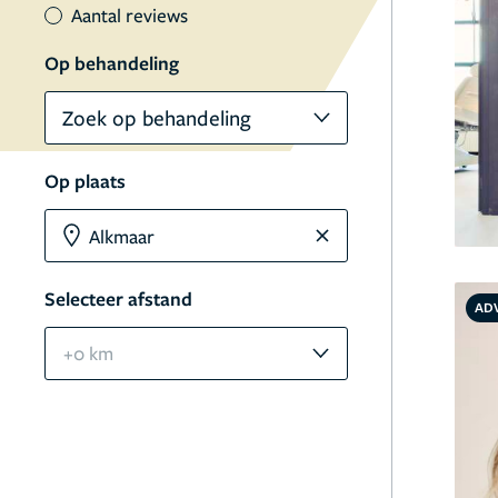
Aantal reviews
Op behandeling
Zoek op behandeling
Op plaats
Selecteer afstand
AD
+0 km