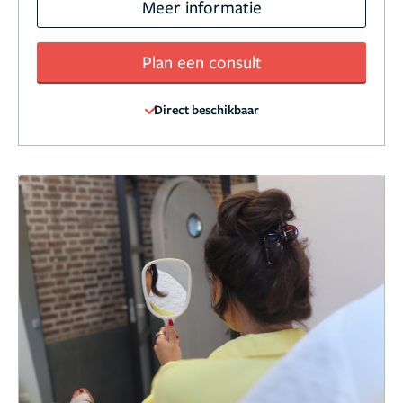
Meer informatie
Plan een consult
Direct beschikbaar