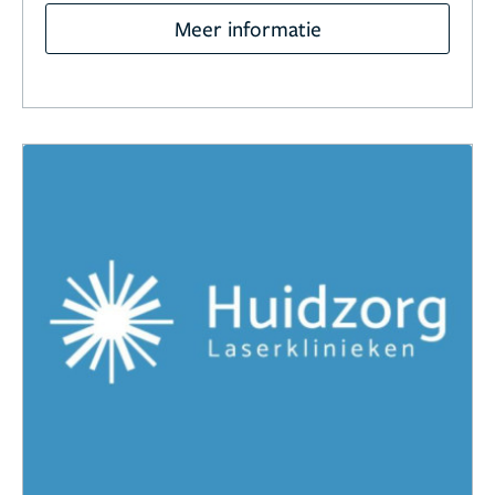
Meer informatie