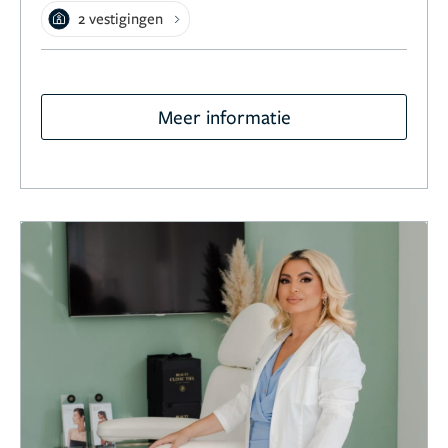
2 vestigingen
Meer informatie