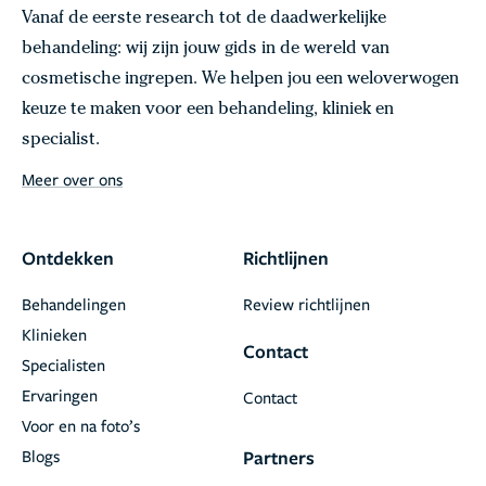
Vanaf de eerste research tot de daadwerkelijke
behandeling: wij zijn jouw gids in de wereld van
cosmetische ingrepen. We helpen jou een weloverwogen
keuze te maken voor een behandeling, kliniek en
specialist.
Meer over ons
Ontdekken
Richtlijnen
Behandelingen
Review richtlijnen
Klinieken
Contact
Specialisten
Ervaringen
Contact
Voor en na foto’s
Blogs
Partners