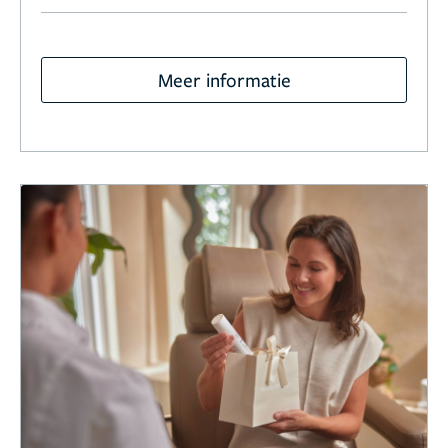
Meer informatie