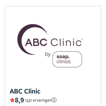
ABC Clinic
8,9
1537 ervaringen