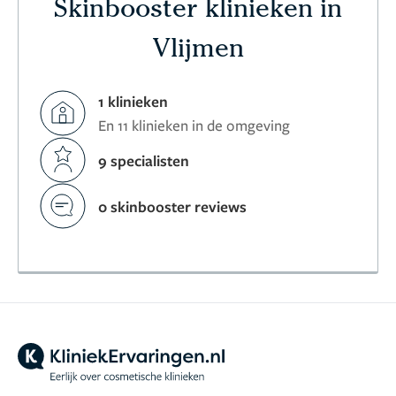
Skinbooster klinieken in
Vlijmen
1 klinieken
En 11 klinieken in de omgeving
9 specialisten
0 skinbooster reviews