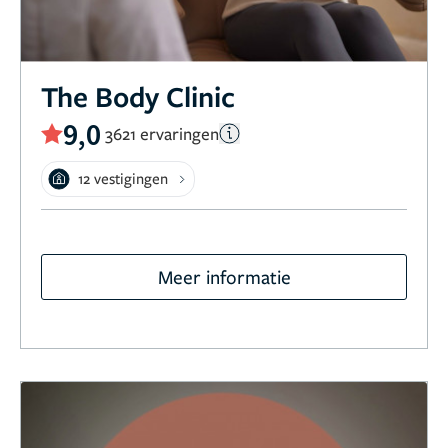
The Body Clinic
9,0
3621 ervaringen
12 vestigingen
Meer informatie