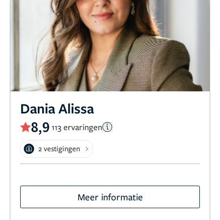
Dania Alissa
8,9
113 ervaringen
2 vestigingen
Meer informatie