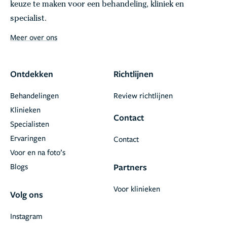
keuze te maken voor een behandeling, kliniek en
specialist.
Meer over ons
Ontdekken
Richtlijnen
Behandelingen
Review richtlijnen
Klinieken
Contact
Specialisten
Ervaringen
Contact
Voor en na foto’s
Blogs
Partners
Voor klinieken
Volg ons
Instagram