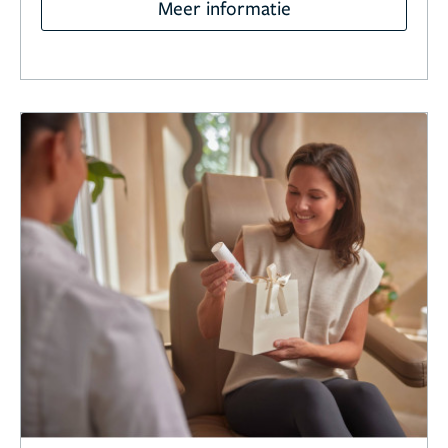
Meer informatie