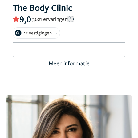
The Body Clinic
9,0
3621 ervaringen
12 vestigingen
Meer informatie