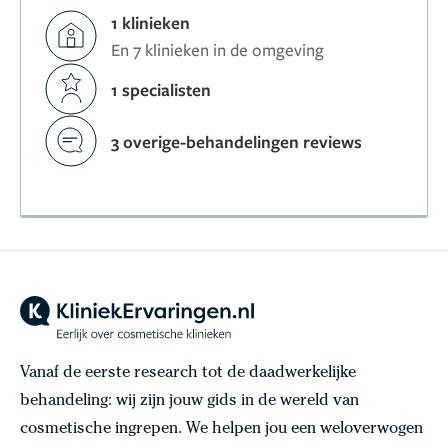
1 klinieken
En 7 klinieken in de omgeving
1 specialisten
3 overige-behandelingen reviews
Vanaf de eerste research tot de daadwerkelijke
behandeling: wij zijn jouw gids in de wereld van
cosmetische ingrepen. We helpen jou een weloverwogen