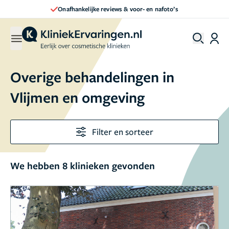
Onafhankelijke reviews & voor- en nafoto’s
Overige behandelingen in
Vlijmen en omgeving
Filter en sorteer
We hebben 8 klinieken gevonden