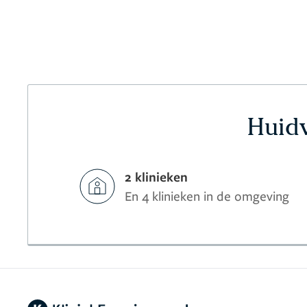
Huidv
2 klinieken
En 4 klinieken in de omgeving