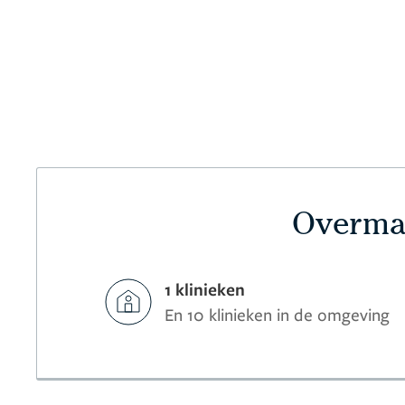
Overmat
1 klinieken
En 10 klinieken in de omgeving