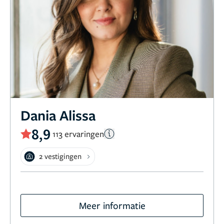
Dania Alissa
8,9
113 ervaringen
2 vestigingen
Meer informatie