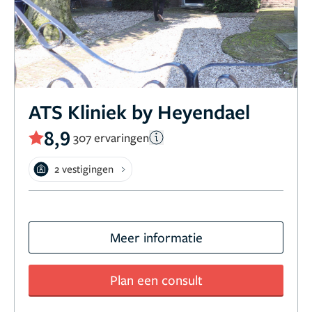
ATS Kliniek by Heyendael
8,9
307 ervaringen
2 vestigingen
Meer informatie
Plan een consult