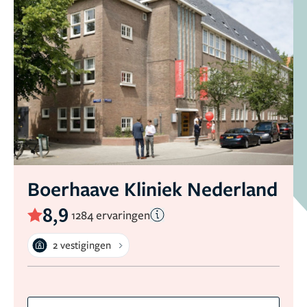
Boerhaave Kliniek Nederland
8,9
1284 ervaringen
2 vestigingen