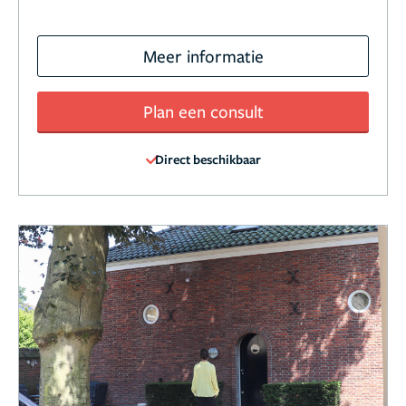
Meer informatie
Plan een consult
Direct beschikbaar