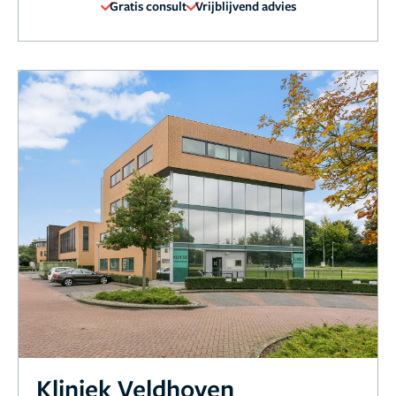
Gratis consult
Vrijblijvend advies
Kliniek Veldhoven