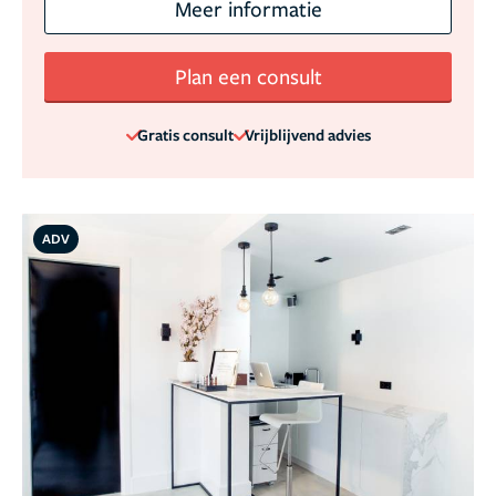
Meer informatie
Plan een consult
Gratis consult
Vrijblijvend advies
ADV