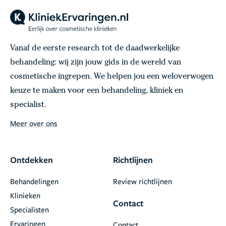
Vanaf de eerste research tot de daadwerkelijke
behandeling: wij zijn jouw gids in de wereld van
cosmetische ingrepen. We helpen jou een weloverwogen
keuze te maken voor een behandeling, kliniek en
specialist.
Meer over ons
Ontdekken
Richtlijnen
Behandelingen
Review richtlijnen
Klinieken
Contact
Specialisten
Ervaringen
Contact