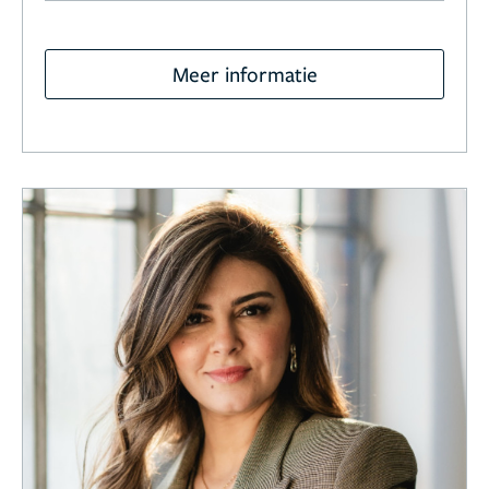
Meer informatie