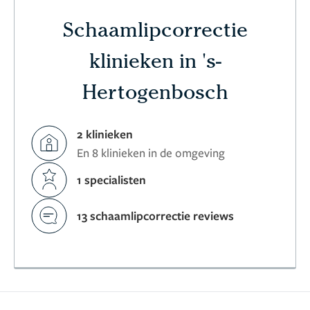
Schaamlipcorrectie
klinieken in 's-
Hertogenbosch
2 klinieken
En 8 klinieken in de omgeving
1 specialisten
13 schaamlipcorrectie reviews