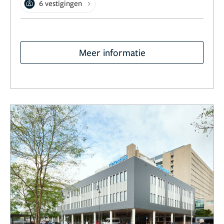
6 vestigingen
Meer informatie