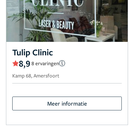
Tulip Clinic
8,9
8 ervaringen
Kamp 68, Amersfoort
Meer informatie