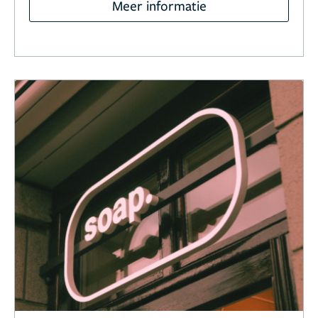
Meer informatie