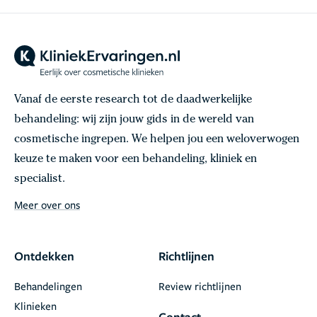
Vanaf de eerste research tot de daadwerkelijke
behandeling: wij zijn jouw gids in de wereld van
cosmetische ingrepen. We helpen jou een weloverwogen
keuze te maken voor een behandeling, kliniek en
specialist.
Meer over ons
Ontdekken
Richtlijnen
Behandelingen
Review richtlijnen
Klinieken
Contact