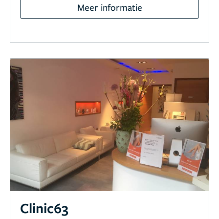
Meer informatie
Clinic63