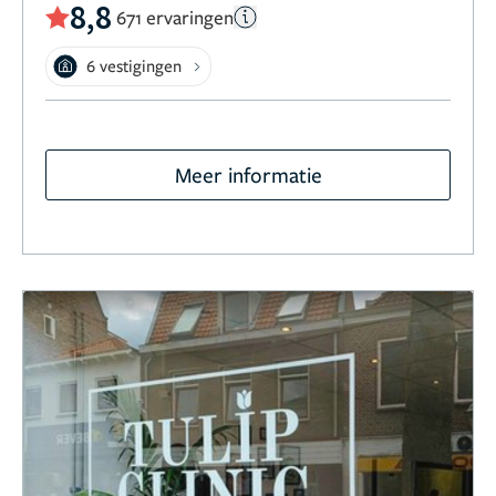
8,8
671 ervaringen
6 vestigingen
Meer informatie