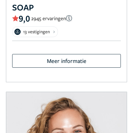
SOAP
9,0
2945 ervaringen
13 vestigingen
Meer informatie