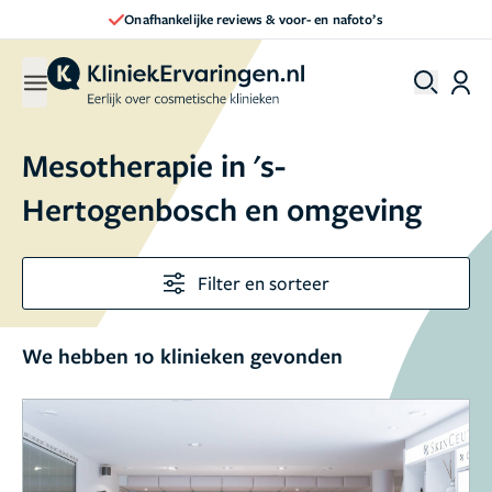
Onafhankelijke reviews & voor- en nafoto’s
Mesotherapie in 's-
Hertogenbosch en omgeving
Filter en sorteer
We hebben 10 klinieken gevonden