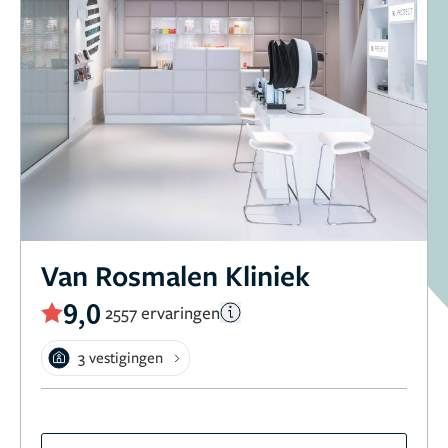
Van Rosmalen Kliniek
9,0
2557 ervaringen
3 vestigingen