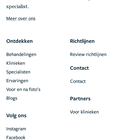
specialist.
Meer over ons
Ontdekken
Richtlijnen
Behandelingen
Review richtlijnen
Klinieken
Contact
Specialisten
Ervaringen
Contact
Voor en na foto’s
Blogs
Partners
Voor klinieken
Volg ons
Instagram
Facebook