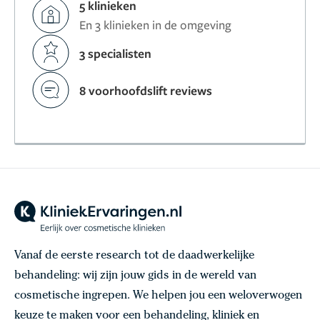
5 klinieken
En 3 klinieken in de omgeving
3 specialisten
8 voorhoofdslift reviews
Vanaf de eerste research tot de daadwerkelijke
behandeling: wij zijn jouw gids in de wereld van
cosmetische ingrepen. We helpen jou een weloverwogen
keuze te maken voor een behandeling, kliniek en