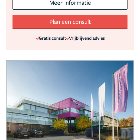
Meer informatie
Plan een consult
Gratis consult
Vrijblijvend advies