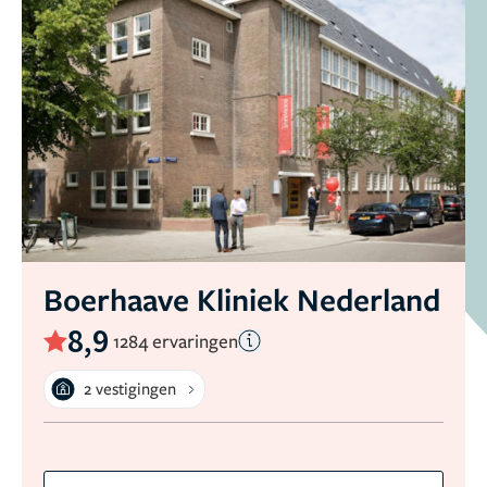
Boerhaave Kliniek Nederland
8,9
1284 ervaringen
2 vestigingen