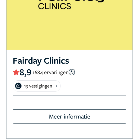
Fairday Clinics
8,9
1684 ervaringen
13 vestigingen
Meer informatie