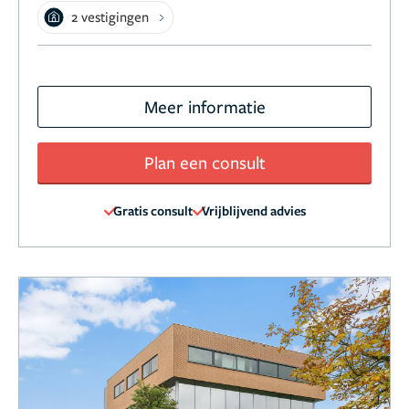
2 vestigingen
Meer informatie
Plan een consult
Gratis consult
Vrijblijvend advies