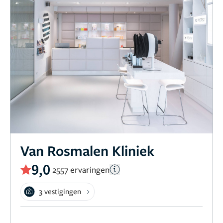
Van Rosmalen Kliniek
9,0
2557 ervaringen
3 vestigingen