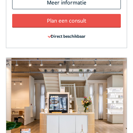
Meer informatie
Plan een consult
Direct beschikbaar