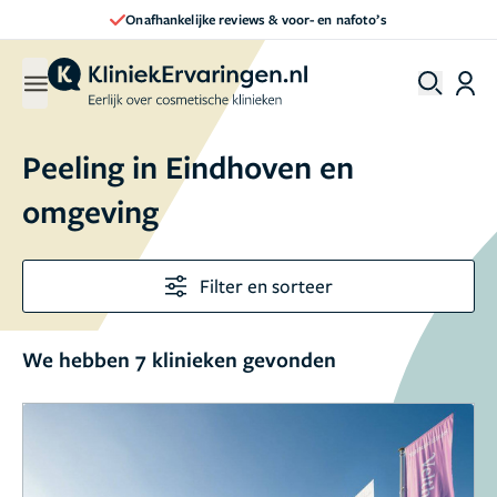
Onafhankelijke reviews & voor- en nafoto’s
Peeling in Eindhoven en
omgeving
Filter en sorteer
We hebben 7 klinieken gevonden