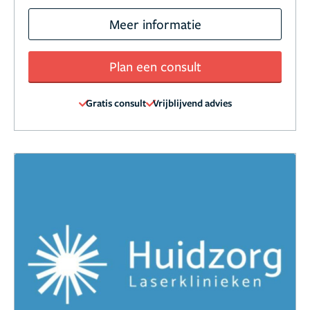
Meer informatie
Plan een consult
Gratis consult
Vrijblijvend advies