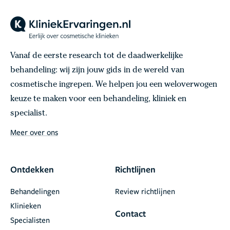
Vanaf de eerste research tot de daadwerkelijke
behandeling: wij zijn jouw gids in de wereld van
cosmetische ingrepen. We helpen jou een weloverwogen
keuze te maken voor een behandeling, kliniek en
specialist.
Meer over ons
Ontdekken
Richtlijnen
Behandelingen
Review richtlijnen
Klinieken
Contact
Specialisten