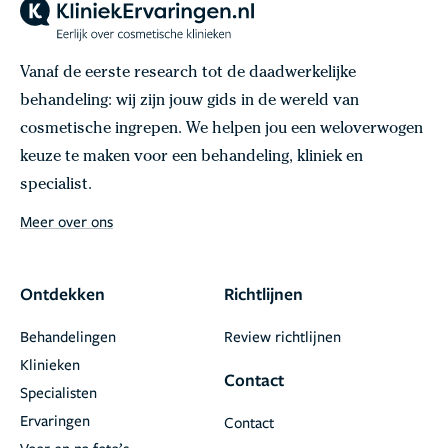
Vanaf de eerste research tot de daadwerkelijke
behandeling: wij zijn jouw gids in de wereld van
cosmetische ingrepen. We helpen jou een weloverwogen
keuze te maken voor een behandeling, kliniek en
specialist.
Meer over ons
Ontdekken
Richtlijnen
Behandelingen
Review richtlijnen
Klinieken
Contact
Specialisten
Ervaringen
Contact
Voor en na foto’s