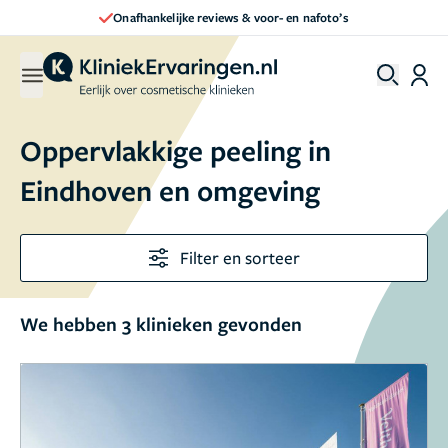
Onafhankelijke reviews & voor- en nafoto’s
Oppervlakkige peeling in
Eindhoven en omgeving
Filter en sorteer
We hebben 3 klinieken gevonden