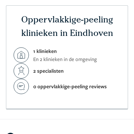
Oppervlakkige-peeling
klinieken in Eindhoven
1 klinieken
En 2 klinieken in de omgeving
2 specialisten
0 oppervlakkige-peeling reviews