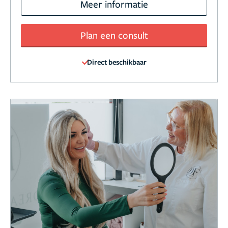
Meer informatie
Plan een consult
Direct beschikbaar