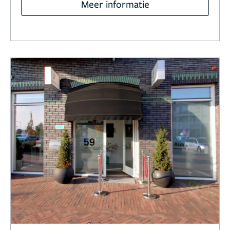
Meer informatie