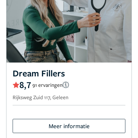
Dream Fillers
8,7
91 ervaringen
Rijksweg Zuid 117, Geleen
Meer informatie