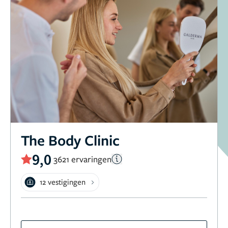
The Body Clinic
9,0
3621 ervaringen
12 vestigingen