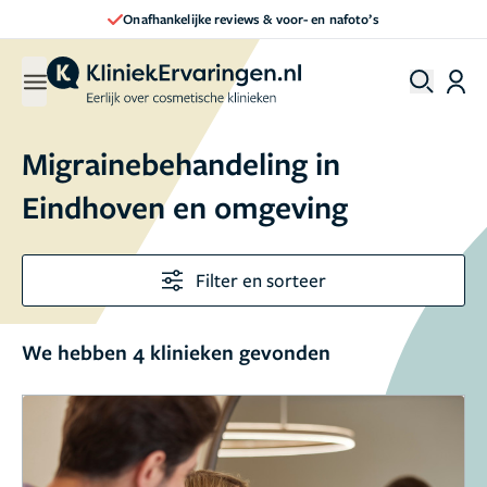
Onafhankelijke reviews & voor- en nafoto’s
Migrainebehandeling in
Eindhoven en omgeving
Filter en sorteer
We hebben 4 klinieken gevonden