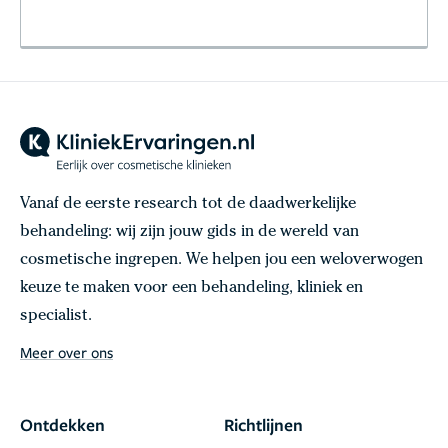
Vanaf de eerste research tot de daadwerkelijke
behandeling: wij zijn jouw gids in de wereld van
cosmetische ingrepen. We helpen jou een weloverwogen
keuze te maken voor een behandeling, kliniek en
specialist.
Meer over ons
Ontdekken
Richtlijnen