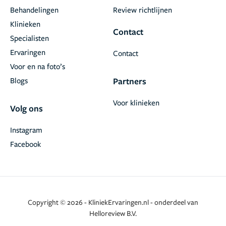
Behandelingen
Review richtlijnen
Klinieken
Contact
Specialisten
Ervaringen
Contact
Voor en na foto’s
Blogs
Partners
Voor klinieken
Volg ons
Instagram
Facebook
Copyright © 2026 - KliniekErvaringen.nl - onderdeel van
Helloreview B.V.