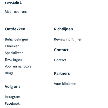
specialist.
Meer over ons
Ontdekken
Richtlijnen
Behandelingen
Review richtlijnen
Klinieken
Contact
Specialisten
Ervaringen
Contact
Voor en na foto’s
Blogs
Partners
Voor klinieken
Volg ons
Instagram
Facebook