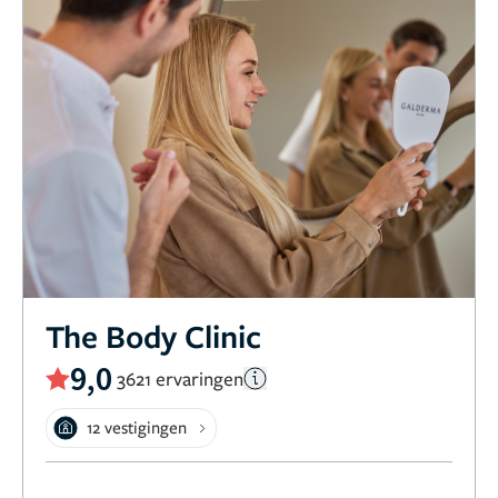
The Body Clinic
9,0
3621 ervaringen
12 vestigingen