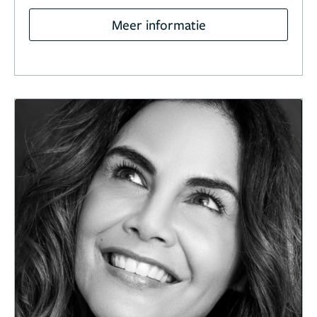
Meer informatie