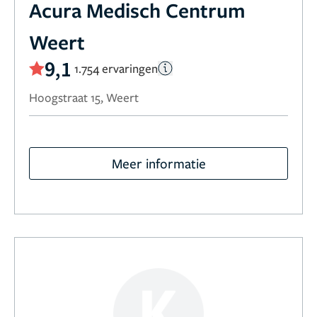
Acura Medisch Centrum
Weert
9,1
1.754 ervaringen
Hoogstraat 15, Weert
Meer informatie