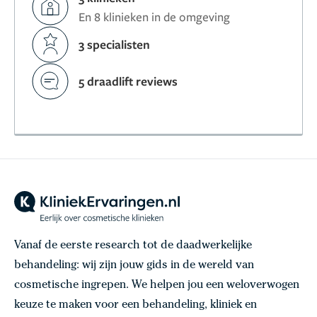
En 8 klinieken in de omgeving
3 specialisten
5 draadlift reviews
Vanaf de eerste research tot de daadwerkelijke
behandeling: wij zijn jouw gids in de wereld van
cosmetische ingrepen. We helpen jou een weloverwogen
keuze te maken voor een behandeling, kliniek en