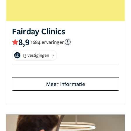
Fairday Clinics
8,9
1684 ervaringen
13 vestigingen
Meer informatie