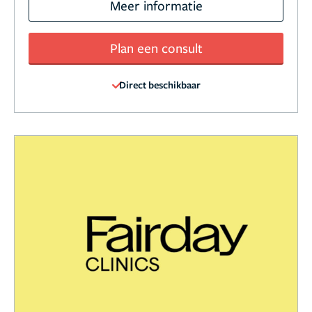
Meer informatie
Plan een consult
Direct beschikbaar