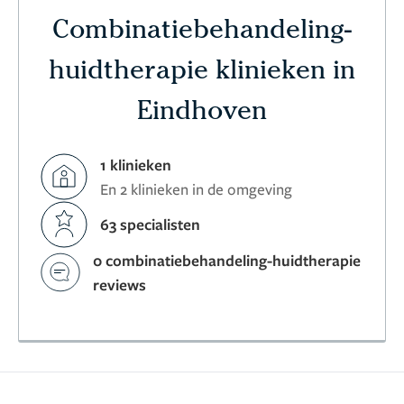
Combinatiebehandeling-
huidtherapie klinieken in
Eindhoven
1 klinieken
En 2 klinieken in de omgeving
63 specialisten
0 combinatiebehandeling-huidtherapie
reviews