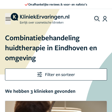
Onafhankelijke reviews & voor- en nafoto’s
Combinatiebehandeling
huidtherapie in Eindhoven en
omgeving
Filter en sorteer
We hebben 3 klinieken gevonden