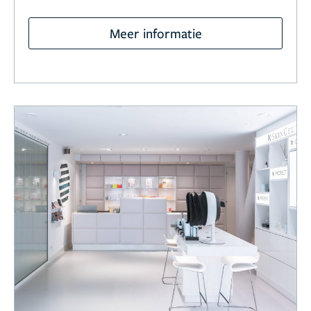
Meer informatie