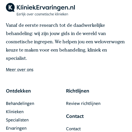
Vanaf de eerste research tot de daadwerkelijke
behandeling: wij zijn jouw gids in de wereld van
cosmetische ingrepen. We helpen jou een weloverwogen
keuze te maken voor een behandeling, kliniek en
specialist.
Meer over ons
Ontdekken
Richtlijnen
Behandelingen
Review richtlijnen
Klinieken
Contact
Specialisten
Ervaringen
Contact