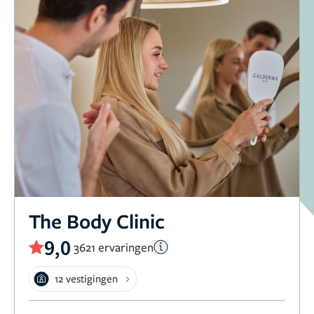
The Body Clinic
9,0
3621 ervaringen
12 vestigingen