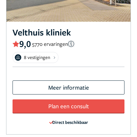
Velthuis kliniek
9,0
5770 ervaringen
8 vestigingen
Meer informatie
Plan een consult
Direct beschikbaar