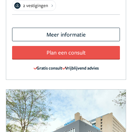
2 vestigingen
Meer informatie
Plan een consult
Gratis consult
Vrijblijvend advies