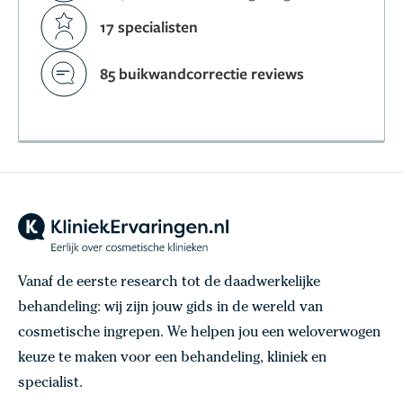
17 specialisten
85 buikwandcorrectie reviews
Vanaf de eerste research tot de daadwerkelijke
behandeling: wij zijn jouw gids in de wereld van
cosmetische ingrepen. We helpen jou een weloverwogen
keuze te maken voor een behandeling, kliniek en
specialist.