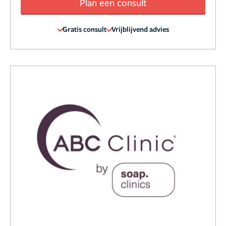
Plan een consult
Gratis consult
Vrijblijvend advies