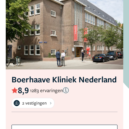
Boerhaave Kliniek Nederland
8,9
1283 ervaringen
2 vestigingen