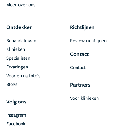
Meer over ons
Ontdekken
Richtlijnen
Behandelingen
Review richtlijnen
Klinieken
Contact
Specialisten
Ervaringen
Contact
Voor en na foto’s
Blogs
Partners
Voor klinieken
Volg ons
Instagram
Facebook