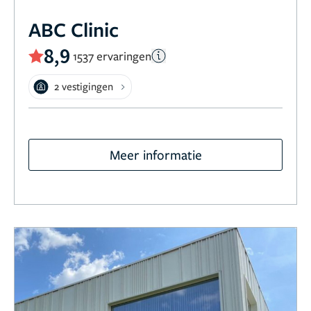
ABC Clinic
8,9
1537 ervaringen
2 vestigingen
Meer informatie