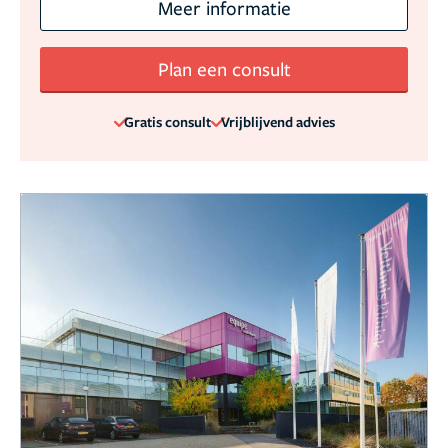
Meer informatie
Plan een consult
Gratis consult
Vrijblijvend advies