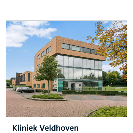
Kliniek Veldhoven